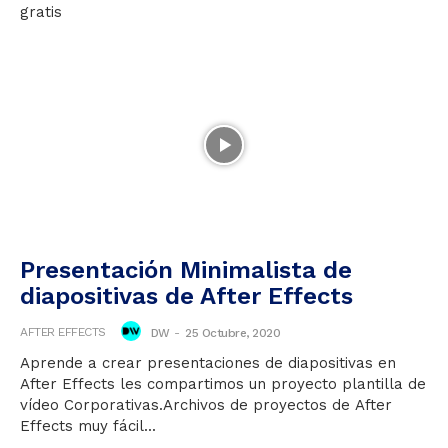
gratis
Presentación Minimalista de
diapositivas de After Effects
AFTER EFFECTS
DW
-
25 Octubre, 2020
Aprende a crear presentaciones de diapositivas en
After Effects les compartimos un proyecto plantilla de
vídeo Corporativas.Archivos de proyectos de After
Effects muy fácil...