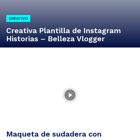
CREATIVO
Creativa Plantilla de Instagram
Historias – Belleza Vlogger
Maqueta de sudadera con