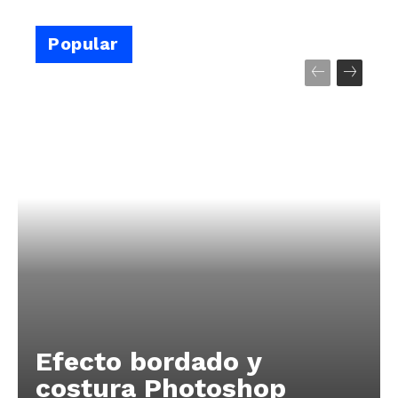
Popular
Efecto bordado y
costura Photoshop