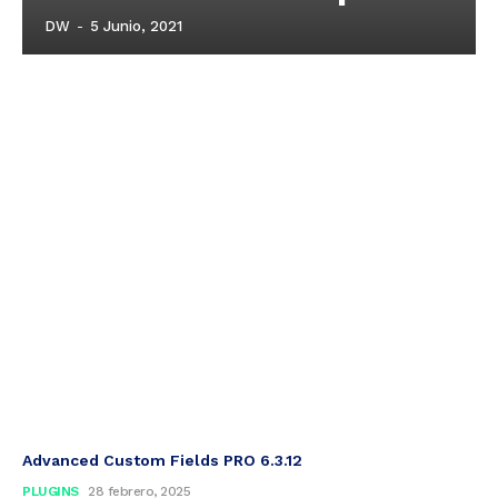
DW
-
5 Junio, 2021
Advanced Custom Fields PRO 6.3.12
PLUGINS
28 febrero, 2025