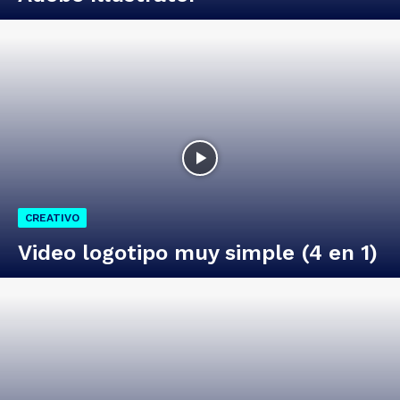
CREATIVO
Video logotipo muy simple (4 en 1)