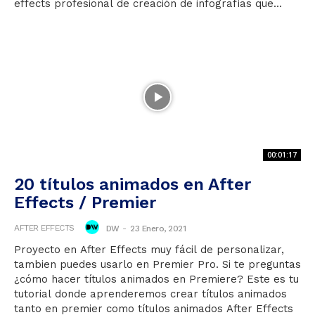
effects profesional de creación de infografías que...
00:01:17
20 títulos animados en After
Effects / Premier
AFTER EFFECTS
DW
-
23 Enero, 2021
Proyecto en After Effects muy fácil de personalizar,
tambien puedes usarlo en Premier Pro. Si te preguntas
¿cómo hacer títulos animados en Premiere? Este es tu
tutorial donde aprenderemos crear títulos animados
tanto en premier como títulos animados After Effects