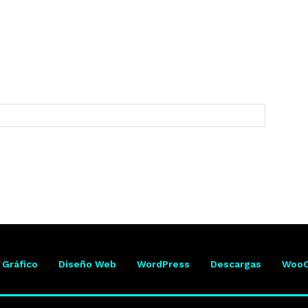
 Gráfico
Diseño Web
WordPress
Descargas
Woo