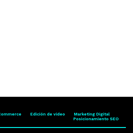
Commerce
Edición de video
Marketing Digital
Posicionamiento SEO