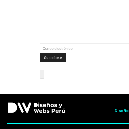
Diseño