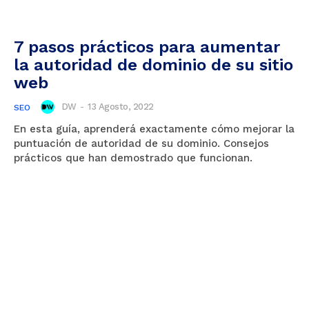
7 pasos prácticos para aumentar
la autoridad de dominio de su sitio
web
DW
-
13 Agosto, 2022
SEO
En esta guía, aprenderá exactamente cómo mejorar la
puntuación de autoridad de su dominio. Consejos
prácticos que han demostrado que funcionan.