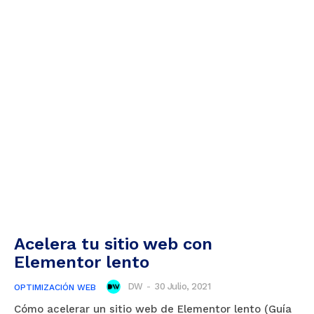
Acelera tu sitio web con
Elementor lento
DW
-
30 Julio, 2021
OPTIMIZACIÓN WEB
Cómo acelerar un sitio web de Elementor lento (Guía