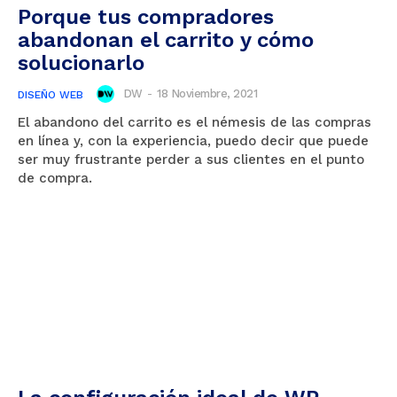
Porque tus compradores
abandonan el carrito y cómo
solucionarlo
DW
-
18 Noviembre, 2021
DISEÑO WEB
El abandono del carrito es el némesis de las compras
en línea y, con la experiencia, puedo decir que puede
ser muy frustrante perder a sus clientes en el punto
de compra.