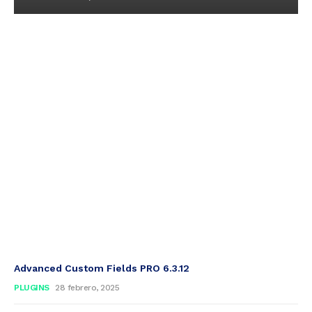
Advanced Custom Fields PRO 6.3.12
PLUGINS
28 febrero, 2025