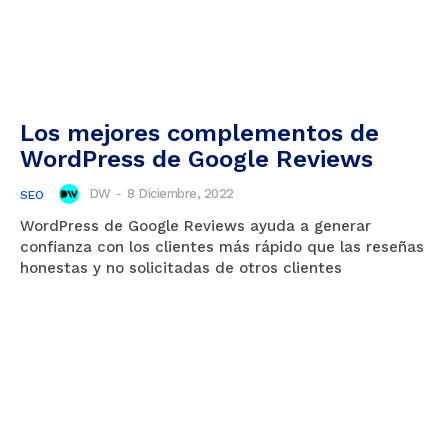
Los mejores complementos de
WordPress de Google Reviews
DW
-
8 Diciembre, 2022
SEO
WordPress de Google Reviews ayuda a generar
confianza con los clientes más rápido que las reseñas
honestas y no solicitadas de otros clientes