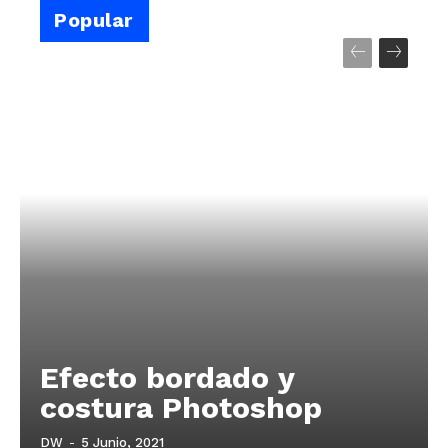
Popular
Efecto bordado y
costura Photoshop
DW
-
5 Junio, 2021