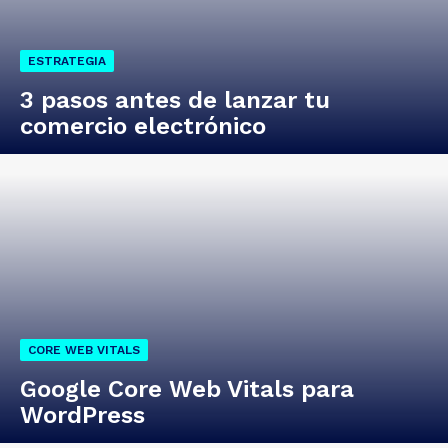
ESTRATEGIA
3 pasos antes de lanzar tu
comercio electrónico
CORE WEB VITALS
Google Core Web Vitals para
WordPress