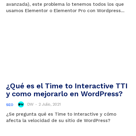
avanzada), este problema lo tenemos todos los que
usamos Elementor o Elementor Pro con Wordpress...
¿Qué es el Time to Interactive TTI
y como mejorarlo en WordPress?
DW
-
2 Julio, 2021
SEO
¿Se pregunta qué es Time to Interactive y cómo
afecta la velocidad de su sitio de WordPress?