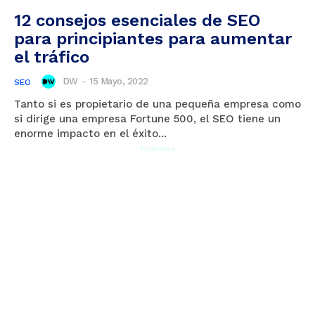
12 consejos esenciales de SEO
para principiantes para aumentar
el tráfico
DW
-
15 Mayo, 2022
SEO
Tanto si es propietario de una pequeña empresa como
si dirige una empresa Fortune 500, el SEO tiene un
enorme impacto en el éxito...
- Publicidad -