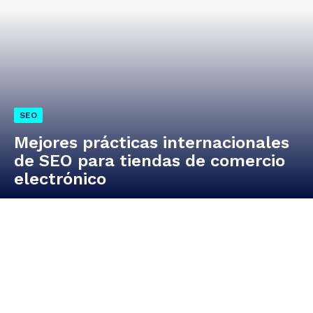
SEO
Mejores prácticas internacionales
de SEO para tiendas de comercio
electrónico