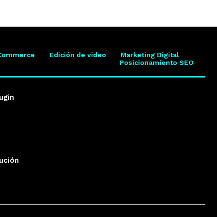
Commerce
Edición de video
Marketing Digital
Posicionamiento SEO
ugin
lución