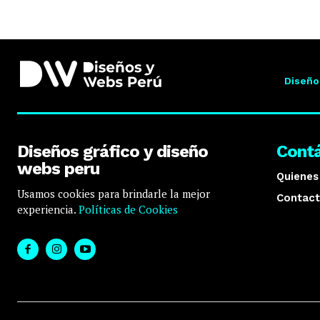
Diseño
Diseños gráfico y diseño
Cont
webs peru
Quiene
Usamos cookies para brindarle la mejor
Contact
experiencia.
Políticas de Cookies