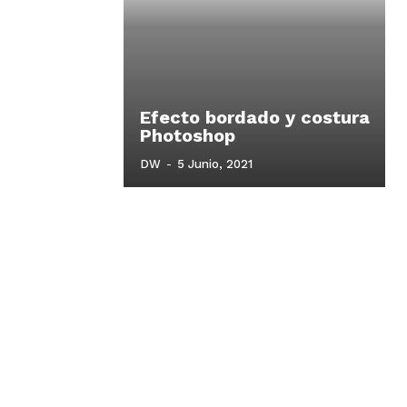
Efecto bordado y costura
Photoshop
DW
-
5 Junio, 2021