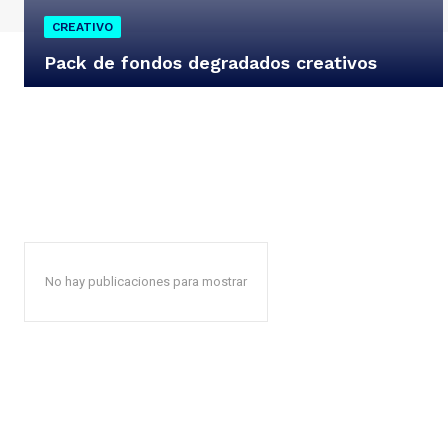
CREATIVO
Pack de fondos degradados creativos
No hay publicaciones para mostrar