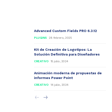
Advanced Custom Fields PRO 6.3.12
PLUGINS
28 febrero, 2025
Kit de Creación de Logotipos: La
Solución Definitiva para Diseñadores
CREATIVO
15 julio, 2024
Animación moderna de propuestas de
informes Power Point
CREATIVO
14 julio, 2024