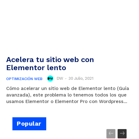
Acelera tu sitio web con
Elementor lento
DW
-
30 Julio, 2021
OPTIMIZACIÓN WEB
Cómo acelerar un sitio web de Elementor lento (Guía
avanzada), este problema lo tenemos todos los que
usamos Elementor o Elementor Pro con Wordpress...
Popular