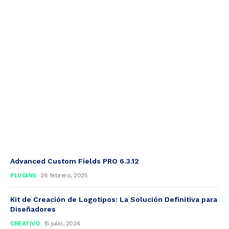
Advanced Custom Fields PRO 6.3.12
PLUGINS
28 febrero, 2025
Kit de Creación de Logotipos: La Solución Definitiva para
Diseñadores
CREATIVO
15 julio, 2024