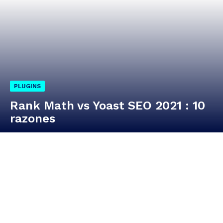
PLUGINS
Rank Math vs Yoast SEO 2021 : 10
razones