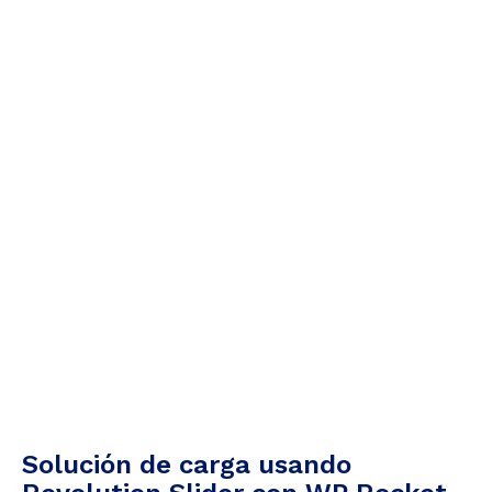
Solución de carga usando