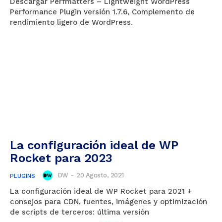
Descargar Perfmatters – Lightweight WordPress
Performance Plugin versión 1.7.6, Complemento de
rendimiento ligero de WordPress.
La configuración ideal de WP
Rocket para 2023
DW
-
20 Agosto, 2021
PLUGINS
La configuración ideal de WP Rocket para 2021 +
consejos para CDN, fuentes, imágenes y optimización
de scripts de terceros: última versión