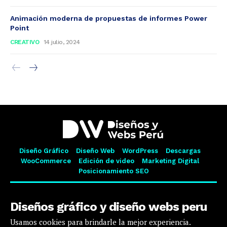
Animación moderna de propuestas de informes Power
Point
CREATIVO
14 julio, 2024
Diseño Gráfico
Diseño Web
WordPress
Descargas
WooCommerce
Edición de video
Marketing Digital
Posicionamiento SEO
Diseños gráfico y diseño webs peru
Usamos cookies para brindarle la mejor experiencia.