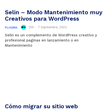
Selin – Modo Mantenimiento muy
Creativos para WordPress
DW
-
7 Septiembre, 2022
PLUGINS
Selin es un complemento de WordPress creativo y
profesional paginas en lanzamiento o en
Mantenimiento
Cómo migrar su sitio web