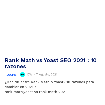
Rank Math vs Yoast SEO 2021 : 10
razones
DW
-
7 Agosto, 2021
PLUGINS
¿Decidir entre Rank Math o Yoast? 10 razones para
cambiar en 2021 a
rank math.yoast vs rank math 2021