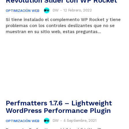
Revolution Slider con WP Rocket
DW
-
12 Febrero, 2022
OPTIMIZACIÓN WEB
Si tiene instalado el complemento WP Rocket y tiene
problemas con los controles deslizantes que no se
muestran en su sitio web, estas preguntas...
Perfmatters 1.7.6 – Lightweight
WordPress Performance Plugin
DW
-
4 Septiembre, 2021
OPTIMIZACIÓN WEB