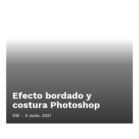
Efecto bordado y
costura Photoshop
DW
-
5 Junio, 2021