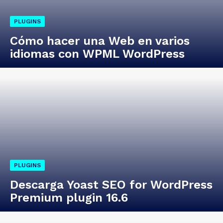
PLUGINS
Cómo hacer una Web en varios
idiomas con WPML WordPress
PLUGINS
Descarga Yoast SEO for WordPress
Premium plugin 16.6