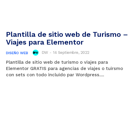
Plantilla de sitio web de Turismo –
Viajes para Elementor
DW
-
14 Septiembre, 2022
DISEÑO WEB
Plantilla de sitio web de turismo o viajes para
Elementor GRATIS para agencias de viajes o tuirsmo
con sets con todo incluido par Wordpress....