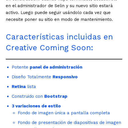
en el administrador de Selin y su nuevo sitio estará
activo. Luego puede seguir usándolo cada vez que
necesite poner su sitio en modo de mantenimiento.
Características incluidas en
Creative Coming Soon:
Potente
panel de administración
Diseño Totalmente
Responsivo
Retina
lista
Construido con
Bootstrap
3 variaciones de estilo
Fondo de imagen única a pantalla completa
Fondo de presentación de diapositivas de imagen