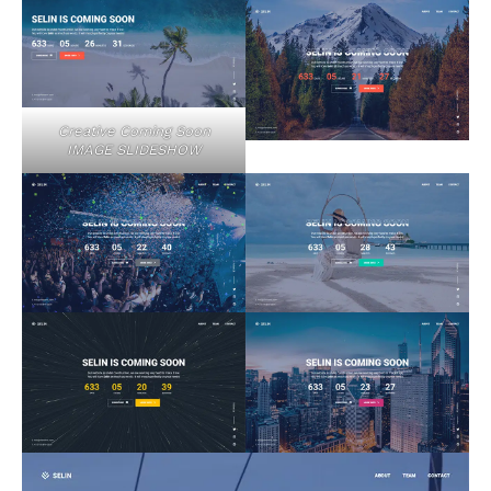
Creative Coming Soon
IMAGE SLIDESHOW