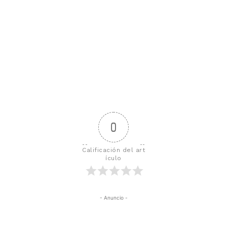
0
Calificación del art
ículo
- Anuncio -