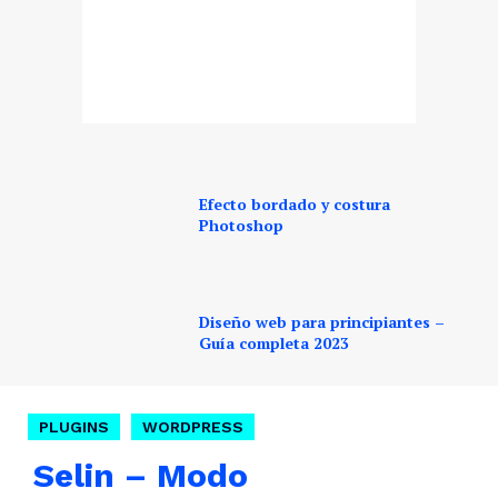
Efecto bordado y costura
Photoshop
Diseño web para principiantes –
Guía completa 2023
PLUGINS
WORDPRESS
Selin – Modo