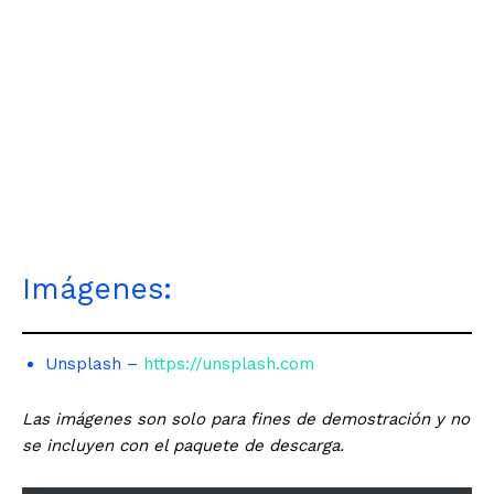
Imágenes:
Unsplash –
https://unsplash.com
Las imágenes son solo para fines de demostración y no
se incluyen con el paquete de descarga.