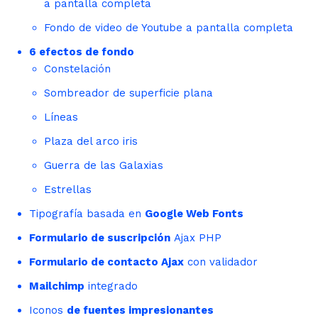
a pantalla completa
Fondo de video de Youtube a pantalla completa
6 efectos de fondo
Constelación
Sombreador de superficie plana
Líneas
Plaza del arco iris
Guerra de las Galaxias
Estrellas
Tipografía basada en
Google Web Fonts
Formulario de suscripción
Ajax PHP
Formulario de contacto Ajax
con validador
Mailchimp
integrado
Iconos
de fuentes impresionantes