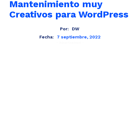
Mantenimiento muy
Creativos para WordPress
Por:
DW
7 septiembre, 2022
Fecha:
- Advertisement -