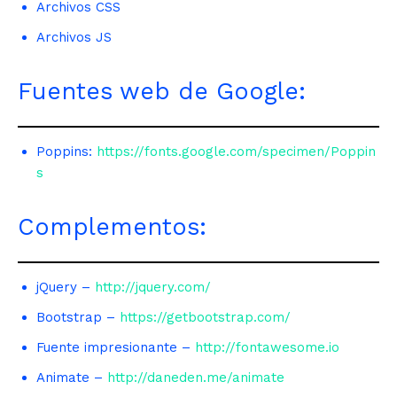
Archivos CSS
Archivos JS
Fuentes web de Google:
Poppins:
https://fonts.google.com/specimen/Poppin
s
Complementos:
jQuery –
http://jquery.com/
Bootstrap –
https://getbootstrap.com/
Fuente impresionante –
http://fontawesome.io
Animate –
http://daneden.me/animate