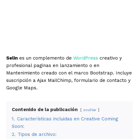
Selin
es un complemento de
WordPress
creativo y
profesional paginas en lanzamiento o en
Mantenimiento creado con el marco Bootstrap. Incluye
suscripción a Ajax MailChimp, formulario de contacto y
Google Maps.
Contenido de la publicación
ocultar
1.
Características incluidas en Creative Coming
Soon:
2.
Tipos de archivo: