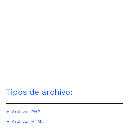
Tipos de archivo:
Archivos PHP
Archivos HTML