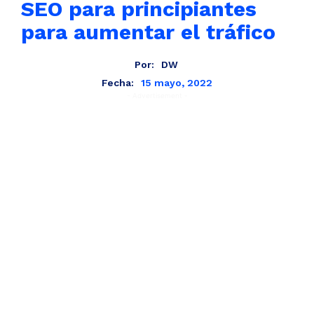
SEO para principiantes
para aumentar el tráfico
Por:
DW
15 mayo, 2022
Fecha:
- Advertisement -