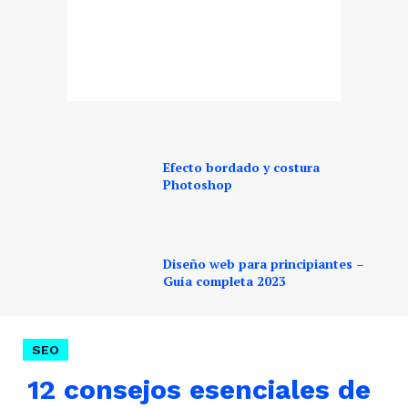
Efecto bordado y costura
Photoshop
Diseño web para principiantes –
Guía completa 2023
SEO
12 consejos esenciales de