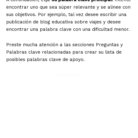
encontrar uno que sea súper relevante y se alinee con
sus objetivos. Por ejemplo, tal vez desee escribir una
publicación de blog educativa sobre viajes y desee
encontrar una palabra clave con una dificultad menor.
Preste mucha atención a las secciones Preguntas y
Palabras clave relacionadas para crear su lista de
posibles palabras clave de apoyo.
- Advertisement -