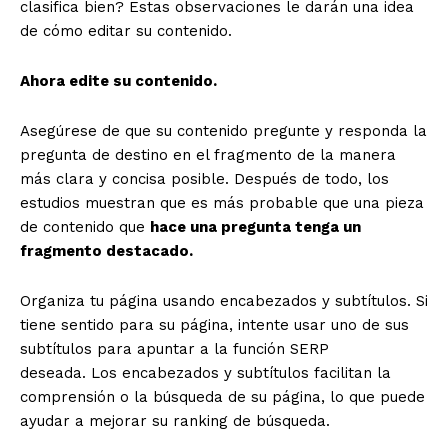
clasifica bien? Estas observaciones le darán una idea
de cómo editar su contenido.
Ahora edite su contenido.
Asegúrese de que su contenido pregunte y responda la
pregunta de destino en el fragmento de la manera
más clara y concisa posible. Después de todo, los
estudios muestran que es más probable que una pieza
de contenido que
hace una pregunta tenga un
fragmento destacado.
Organiza tu página usando encabezados y subtítulos. Si
tiene sentido para su página, intente usar uno de sus
subtítulos para apuntar a la función SERP
deseada. Los encabezados y subtítulos facilitan la
comprensión o la búsqueda de su página, lo que puede
ayudar a mejorar su ranking de búsqueda.