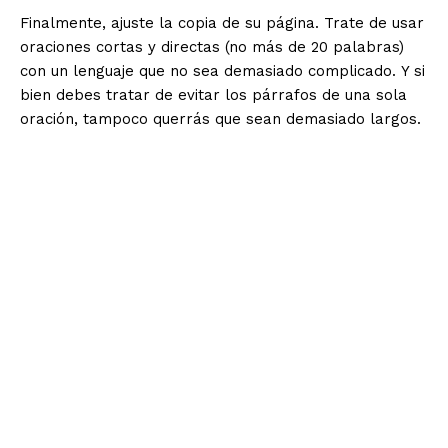
Finalmente, ajuste la copia de su página. Trate de usar
oraciones cortas y directas (no más de 20 palabras)
con un lenguaje que no sea demasiado complicado. Y si
bien debes tratar de evitar los párrafos de una sola
oración, tampoco querrás que sean demasiado largos.