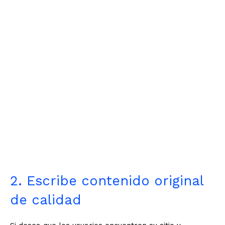
2. Escribe contenido original
de calidad