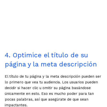
4. Optimice el título de su
página y la meta descripción
El título de tu página y la meta descripción pueden ser
lo primero que vea tu audiencia. Los usuarios pueden
decidir si hacer clic u omitir su página basándose
únicamente en esto. Eso es mucho poder para tan
pocas palabras, así que asegúrate de que sean
impactantes.