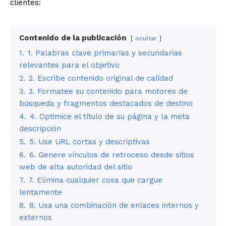
clientes:
Contenido de la publicación
ocultar
1.
1. Palabras clave primarias y secundarias
relevantes para el objetivo
2.
2. Escribe contenido original de calidad
3.
3. Formatee su contenido para motores de
búsqueda y fragmentos destacados de destino
4.
4. Optimice el título de su página y la meta
descripción
5.
5. Use URL cortas y descriptivas
6.
6. Genere vínculos de retroceso desde sitios
web de alta autoridad del sitio
7.
7. Elimina cualquier cosa que cargue
lentamente
8.
8. Usa una combinación de enlaces internos y
externos