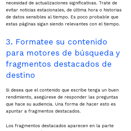
necesidad de actualizaciones significativas. Trate de
evitar noticias estacionales, de última hora o historias
de datos sensibles al tiempo. Es poco probable que
estas páginas sigan siendo relevantes con el tiempo.
3. Formatee su contenido
para motores de búsqueda y
fragmentos destacados de
destino
Si desea que el contenido que escribe tenga un buen
rendimiento, asegúrese de responder las preguntas
que hace su audiencia. Una forma de hacer esto es
apuntar a fragmentos destacados.
Los fragmentos destacados aparecen en la parte