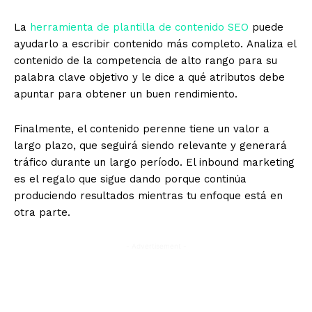
La
herramienta de plantilla de contenido SEO
puede
ayudarlo a escribir contenido más completo. Analiza el
contenido de la competencia de alto rango para su
palabra clave objetivo y le dice a qué atributos debe
apuntar para obtener un buen rendimiento.
Finalmente,
el contenido perenne
tiene un valor a
largo plazo, que seguirá siendo relevante y generará
tráfico durante un largo período. El inbound marketing
es el regalo que sigue dando porque continúa
produciendo resultados mientras tu enfoque está en
otra parte.
- Advertisement -