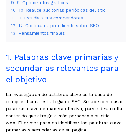
9.
9. Optimiza tus gráficos
10.
10. Realice auditorías periódicas del sitio
11.
11. Estudia a tus competidores
12.
12. Continuar aprendiendo sobre SEO
13.
Pensamientos finales
1. Palabras clave primarias y
secundarias relevantes para
el objetivo
La investigación de palabras clave es la base de
cualquier buena estrategia de SEO. Si sabe cómo usar
palabras clave de manera efectiva, puede desarrollar
contenido que atraiga a más personas a su sitio
web. El primer paso es identificar las palabras clave
primarias y secundarias de su página.