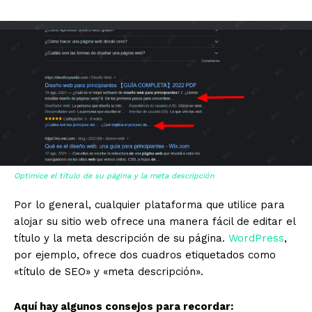
Optimice el título de su página y la meta descripción
Por lo general, cualquier plataforma que utilice para
alojar su sitio web ofrece una manera fácil de editar el
título y la meta descripción de su página.
WordPress
,
por ejemplo, ofrece dos cuadros etiquetados como
«título de SEO» y «meta descripción».
Aquí hay algunos consejos para recordar: