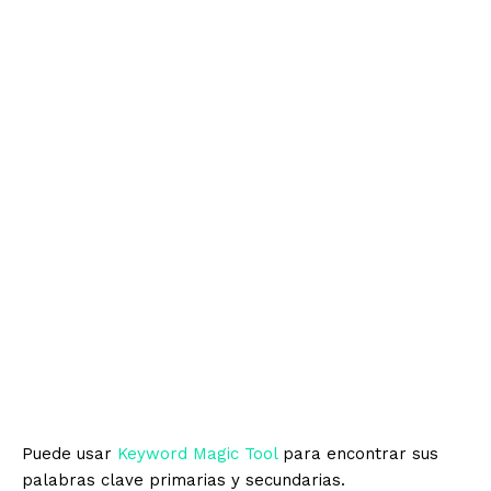
Puede usar
Keyword Magic Tool
para encontrar sus
palabras clave primarias y secundarias.