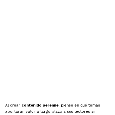
Al crear
contenido perenne
, piense en qué temas
aportarán valor a largo plazo a sus lectores sin