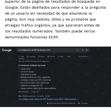
superior de la página de resultados de búsqueda en
Google. Están diseñados para responder a la pregunta
de un usuario sin necesidad de que abandone la
página. Son muy visibles, útiles y es probable que
atraigan tráfico orgánico, ya que aparecen antes de
los resultados numerados. También puede verlos
denominados funciones SERP.