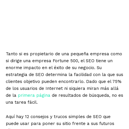
Tanto si es propietario de una pequeña empresa como
si dirige una empresa Fortune 500, el SEO tiene un
enorme impacto en el éxito de su negocio. Su
estrategia de SEO determina la facilidad con la que sus
clientes objetivo pueden encontrarlo. Dado que el 75%
de los usuarios de Internet ni siquiera miran más allá
de la
primera página
de resultados de búsqueda, no es
una tarea fácil.
Aquí hay 12 consejos y trucos simples de SEO que
puede usar para poner su sitio frente a sus futuros