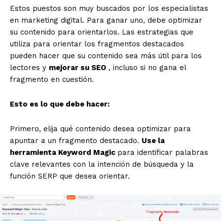
Estos puestos son muy buscados por los especialistas
en marketing digital. Para ganar uno, debe optimizar
su contenido para orientarlos. Las estrategias que
utiliza para orientar los fragmentos destacados
pueden hacer que su contenido sea más útil para los
lectores y
mejorar su SEO
, incluso si no gana el
fragmento en cuestión.
Esto es lo que debe hacer:
Primero, elija qué contenido desea optimizar para
apuntar a un fragmento destacado.
Use la
herramienta Keyword Magic
para identificar palabras
clave relevantes con la intención de búsqueda y la
función SERP que desea orientar.