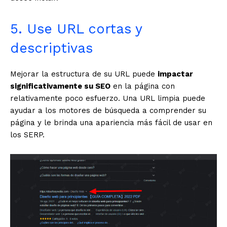
5. Use URL cortas y
descriptivas
Mejorar la estructura de su URL puede
impactar
significativamente su SEO
en la página con
relativamente poco esfuerzo. Una URL limpia puede
ayudar a los motores de búsqueda a comprender su
página y le brinda una apariencia más fácil de usar en
los SERP.