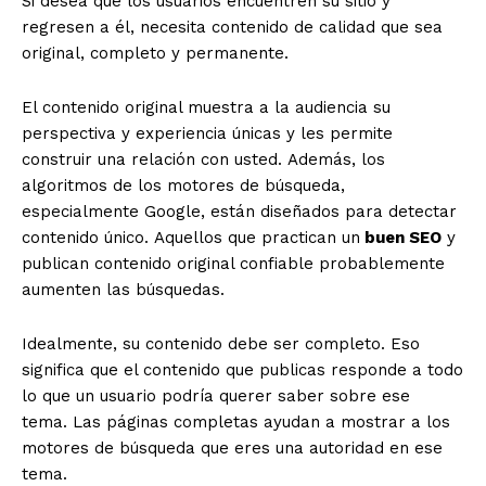
Si desea que los usuarios encuentren su sitio y
regresen a él, necesita contenido de calidad que sea
original, completo y permanente.
El contenido original muestra a la audiencia su
perspectiva y experiencia únicas y les permite
construir una relación con usted. Además, los
algoritmos de los motores de búsqueda,
especialmente Google, están diseñados para detectar
contenido único. Aquellos que practican un
buen SEO
y
publican contenido original confiable probablemente
aumenten las búsquedas.
Idealmente, su contenido debe ser completo. Eso
significa que el contenido que publicas responde a todo
lo que un usuario podría querer saber sobre ese
tema. Las páginas completas ayudan a mostrar a los
motores de búsqueda que eres una autoridad en ese
tema.