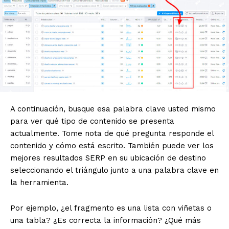
A continuación, busque esa palabra clave usted mismo
para ver qué tipo de contenido se presenta
actualmente. Tome nota de qué pregunta responde el
contenido y cómo está escrito. También puede ver los
mejores resultados SERP en su ubicación de destino
seleccionando el triángulo junto a una palabra clave en
la herramienta.
Por ejemplo, ¿el fragmento es una lista con viñetas o
una tabla? ¿Es correcta la información? ¿Qué más