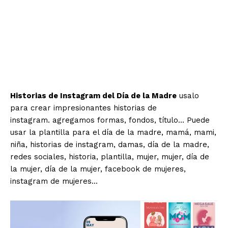
Historias de Instagram del Día de la Madre
usalo
para crear impresionantes historias de
instagram. agregamos formas, fondos, título… Puede
usar la plantilla para el día de la madre, mamá, mami,
niña, historias de instagram, damas, día de la madre,
redes sociales, historia, plantilla, mujer, mujer, día de
la mujer, día de la mujer, facebook de mujeres,
instagram de mujeres…