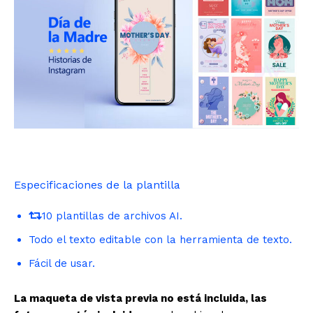
Especificaciones de la plantilla
10 plantillas de archivos AI.
Todo el texto editable con la herramienta de texto.
Fácil de usar.
La maqueta de vista previa no está incluida, las