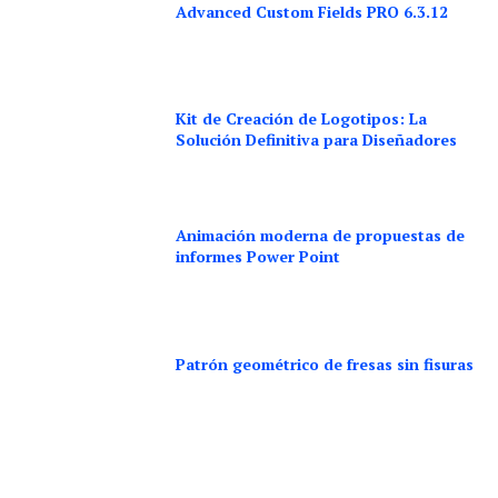
Advanced Custom Fields PRO 6.3.12
Kit de Creación de Logotipos: La
Solución Definitiva para Diseñadores
Animación moderna de propuestas de
informes Power Point
Patrón geométrico de fresas sin fisuras