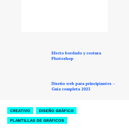
Efecto bordado y costura
Photoshop
Diseño web para principiantes –
Guía completa 2023
CREATIVO
DISEÑO GRÁFICO
PLANTILLAS DE GRÁFICOS