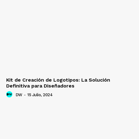
Kit de Creación de Logotipos: La Solución
Definitiva para Diseñadores
DW
-
15 Julio, 2024