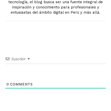
tecnología, el blog busca ser una fuente integral de
inspiración y conocimiento para profesionales y
entusiastas del ámbito digital en Perú y más allá.
Suscribir
0
COMMENTS