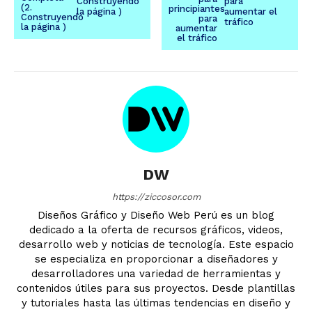
Construyendo
para
la página )
aumentar el
tráfico
DW
https://ziccosor.com
Diseños Gráfico y Diseño Web Perú es un blog
dedicado a la oferta de recursos gráficos, videos,
desarrollo web y noticias de tecnología. Este espacio
se especializa en proporcionar a diseñadores y
desarrolladores una variedad de herramientas y
contenidos útiles para sus proyectos. Desde plantillas
y tutoriales hasta las últimas tendencias en diseño y