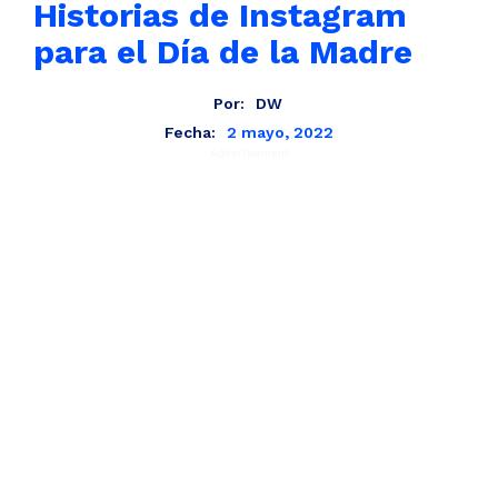
Historias de Instagram
para el Día de la Madre
Por:
DW
2 mayo, 2022
Fecha:
- Advertisement -