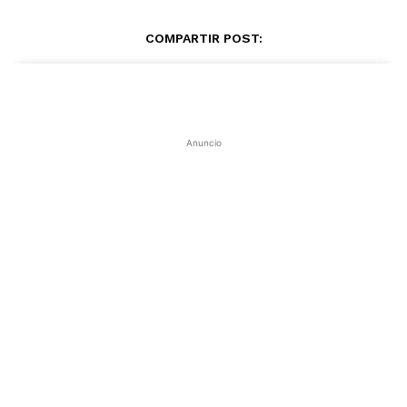
COMPARTIR POST:
Anuncio