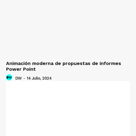
Animación moderna de propuestas de informes
Power Point
DW
-
14 Julio, 2024