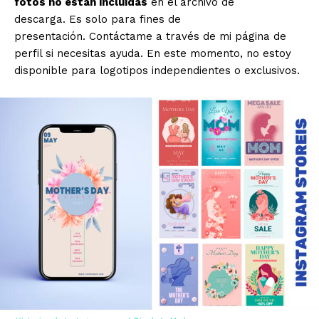
fotos no están incluidas
en el archivo de
descarga. Es solo para fines de
presentación. Contáctame a través de mi página de
perfil si necesitas ayuda. En este momento, no estoy
disponible para logotipos independientes o exclusivos.