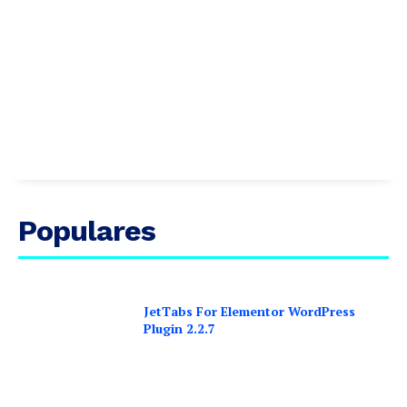
Populares
JetTabs For Elementor WordPress
Plugin 2.2.7