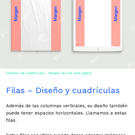
Diseños de cuadrículas – Margen de una sola página
Filas – Diseño y cuadrículas
Además de las columnas verticales, su diseño también
puede tener espacios horizontales. Llamamos a estas
filas.