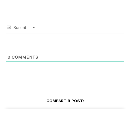
Suscribir
0
COMMENTS
COMPARTIR POST: