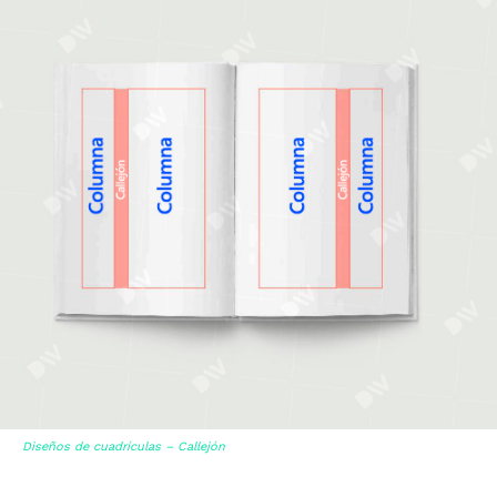
Diseños de cuadrículas – Callejón