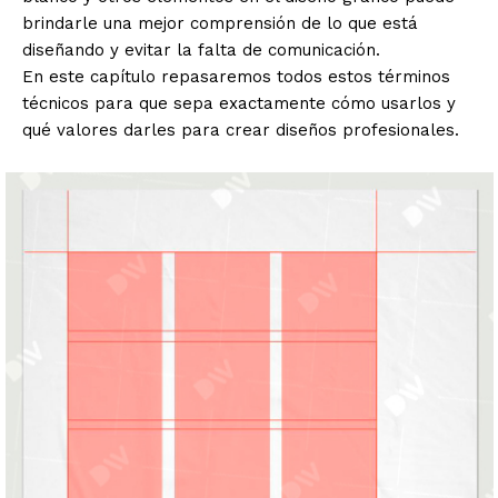
brindarle una mejor comprensión de lo que está
diseñando y evitar la falta de comunicación.
En este capítulo repasaremos todos estos términos
técnicos para que sepa exactamente cómo usarlos y
qué valores darles para crear diseños profesionales.