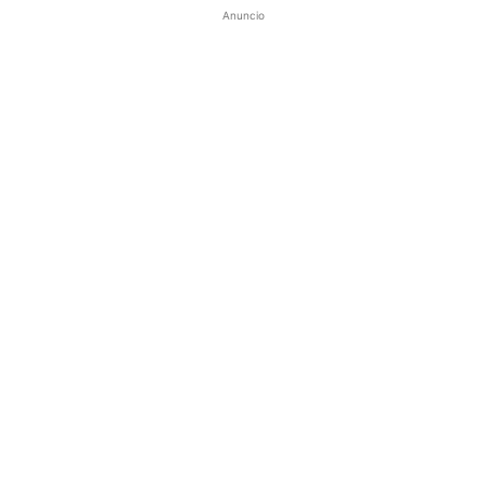
Anuncio