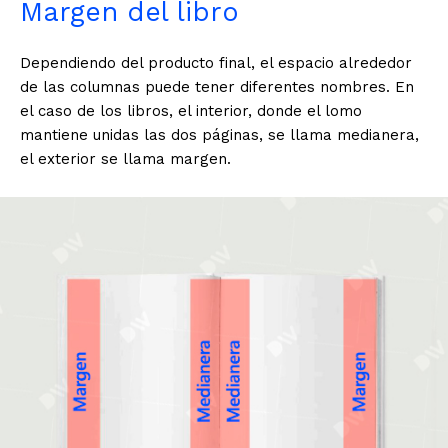
Margen del libro
Dependiendo del producto final, el espacio alrededor
de las columnas puede tener diferentes nombres. En
el caso de los libros, el interior, donde el lomo
mantiene unidas las dos páginas, se llama medianera,
el exterior se llama margen.