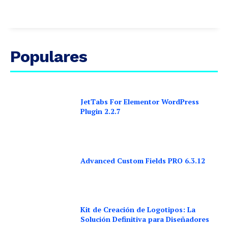
Populares
JetTabs For Elementor WordPress
Plugin 2.2.7
Advanced Custom Fields PRO 6.3.12
Kit de Creación de Logotipos: La
Solución Definitiva para Diseñadores