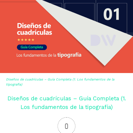
Diseños de cuadrículas – Guía Completa (1. Los fundamentos de la
tipografía)
Diseños de cuadrículas – Guía Completa (1.
Los fundamentos de la tipografía)
0