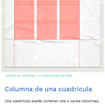
Diseños de cuadrículas – La anatomía de una rejilla.
Columna de una cuadrícula
Una cuadrícula puede contener una o varias columnas,