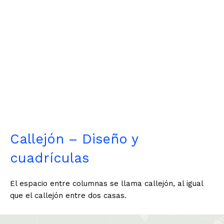
Callejón – Diseño y
cuadrículas
El espacio entre columnas se llama callejón, al igual
que el callejón entre dos casas.