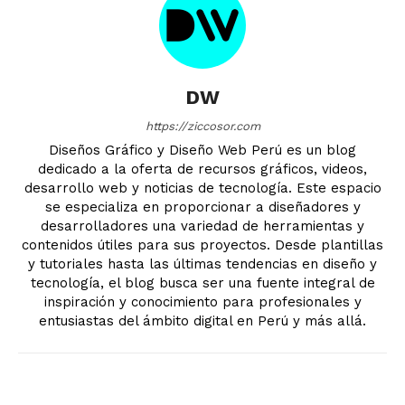
DW
https://ziccosor.com
Diseños Gráfico y Diseño Web Perú es un blog
dedicado a la oferta de recursos gráficos, videos,
desarrollo web y noticias de tecnología. Este espacio
se especializa en proporcionar a diseñadores y
desarrolladores una variedad de herramientas y
contenidos útiles para sus proyectos. Desde plantillas
y tutoriales hasta las últimas tendencias en diseño y
tecnología, el blog busca ser una fuente integral de
inspiración y conocimiento para profesionales y
entusiastas del ámbito digital en Perú y más allá.