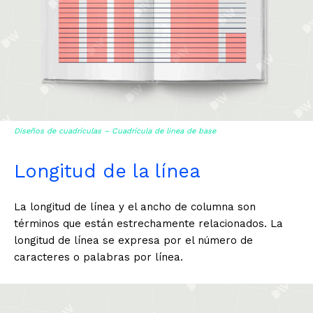
Diseños de cuadrículas – Cuadrícula de linea de base
Longitud de la línea
La longitud de línea y el ancho de columna son
términos que están estrechamente relacionados. La
longitud de línea se expresa por el número de
caracteres o palabras por línea.