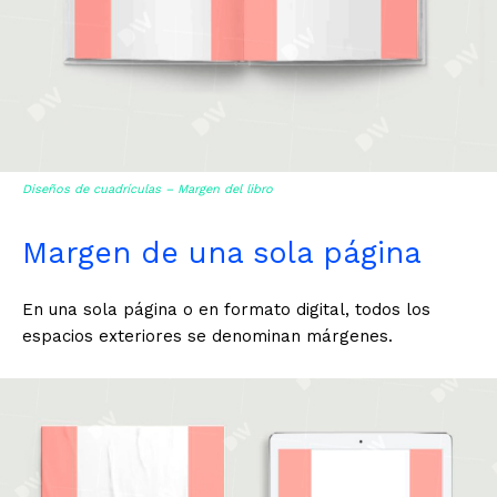
Diseños de cuadrículas
– Margen del libro
Margen de una sola página
En una sola página o en formato digital, todos los
espacios exteriores se denominan márgenes.