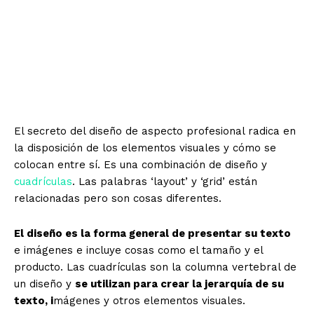
El secreto del diseño de aspecto profesional radica en
la disposición de los elementos visuales y cómo se
colocan entre sí. Es una combinación de diseño y
cuadrículas
.
Las palabras ‘layout’ y ‘grid’
están
relacionadas pero son cosas diferentes.
El diseño es la forma general de presentar su texto
e imágenes e incluye cosas como el tamaño y el
producto. Las cuadrículas son la columna vertebral de
un diseño y
se utilizan para crear la jerarquía de su
texto, i
mágenes y otros elementos visuales.