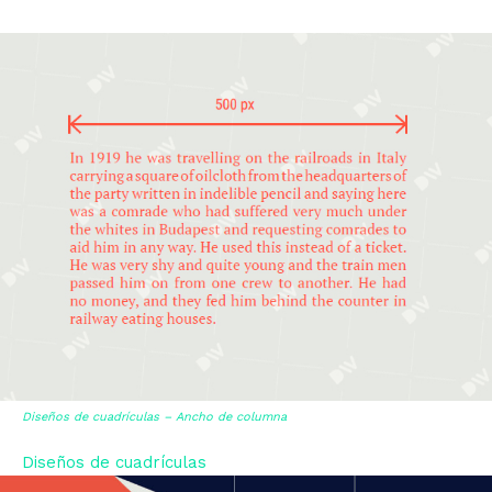
Diseños de cuadrículas – Ancho de columna
Diseños de cuadrículas