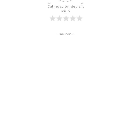
Calificación del art
ículo
- Anuncio -