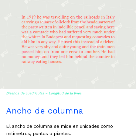
Diseños de cuadrículas – Longitud de la línea
Ancho de columna
El ancho de columna se mide en unidades como
milímetros, puntos o píxeles.