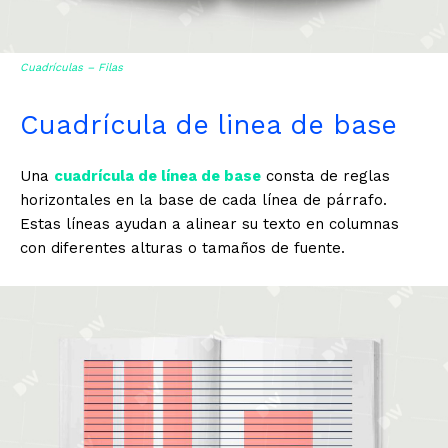
Cuadrículas – Filas
Cuadrícula de linea de base
Una
cuadrícula de línea de base
consta de reglas
horizontales en la base de cada línea de párrafo.
Estas líneas ayudan a alinear su texto en columnas
con diferentes alturas o tamaños de fuente.