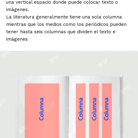
una vertical espacio donde puede colocar texto o
imágenes.
La literatura generalmente tiene una sola columna
mientras que los medios como los periódicos pueden
tener hasta seis columnas que dividen el texto e
imágenes