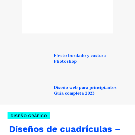
Efecto bordado y costura
Photoshop
Diseño web para principiantes –
Guía completa 2023
DISEÑO GRÁFICO
Diseños de cuadrículas –