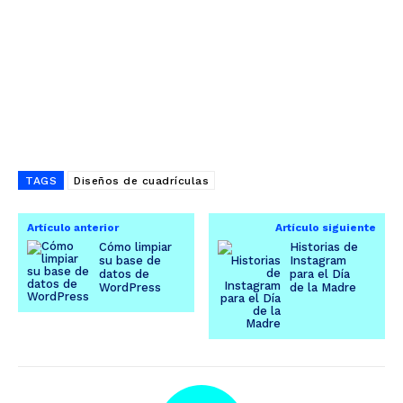
TAGS
Diseños de cuadrículas
Artículo anterior
Artículo siguiente
Cómo limpiar
Historias de
su base de
Instagram
datos de
para el Día
WordPress
de la Madre