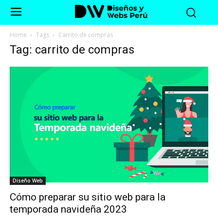
Home
Tags
Carrito de compras
Tag: carrito de compras
Diseño Web
Cómo preparar su sitio web para la
temporada navideña 2023