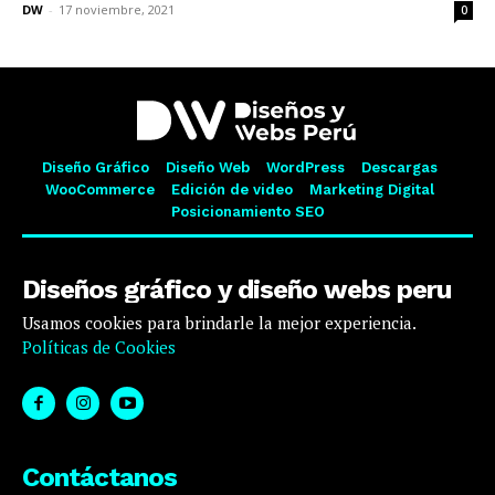
DW
-
17 noviembre, 2021
0
Diseño Gráfico
Diseño Web
WordPress
Descargas
WooCommerce
Edición de video
Marketing Digital
Posicionamiento SEO
Diseños gráfico y diseño webs peru
Usamos cookies para brindarle la mejor experiencia.
Políticas de Cookies
Contáctanos