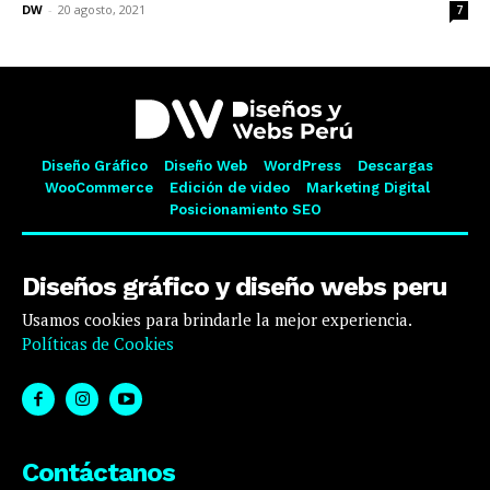
DW
-
20 agosto, 2021
7
Diseño Gráfico
Diseño Web
WordPress
Descargas
WooCommerce
Edición de video
Marketing Digital
Posicionamiento SEO
Diseños gráfico y diseño webs peru
Usamos cookies para brindarle la mejor experiencia.
Políticas de Cookies
Contáctanos