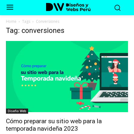
Home
Tags
Conversiones
Tag: conversiones
Diseño Web
Cómo preparar su sitio web para la
temporada navideña 2023