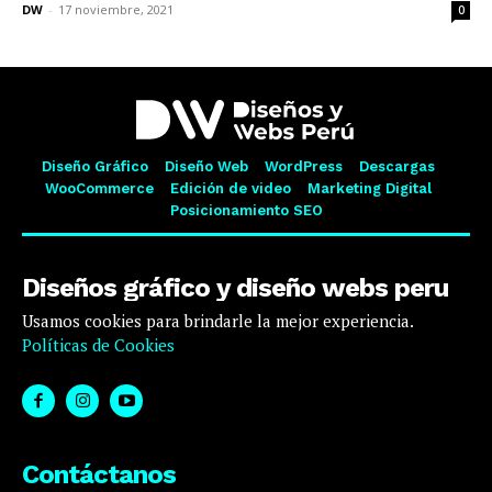
DW
-
17 noviembre, 2021
0
Diseño Gráfico
Diseño Web
WordPress
Descargas
WooCommerce
Edición de video
Marketing Digital
Posicionamiento SEO
Diseños gráfico y diseño webs peru
Usamos cookies para brindarle la mejor experiencia.
Políticas de Cookies
Contáctanos