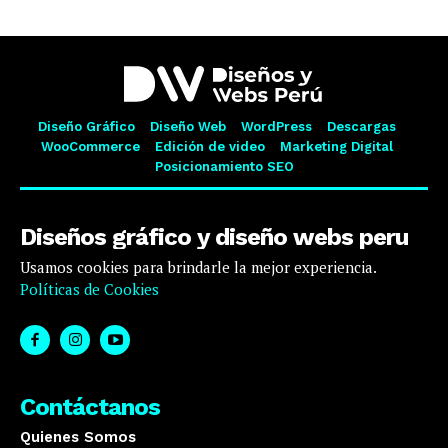
Diseño Gráfico
Diseño Web
WordPress
Descargas
WooCommerce
Edición de video
Marketing Digital
Posicionamiento SEO
Diseños gráfico y diseño webs peru
Usamos cookies para brindarle la mejor experiencia.
Políticas de Cookies
Contáctanos
Quienes Somos