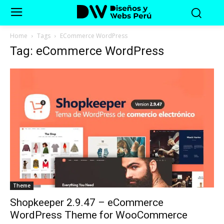
Home
Tags
ECommerce WordPress
Tag: eCommerce WordPress
Theme
Shopkeeper 2.9.47 – eCommerce
WordPress Theme for WooCommerce