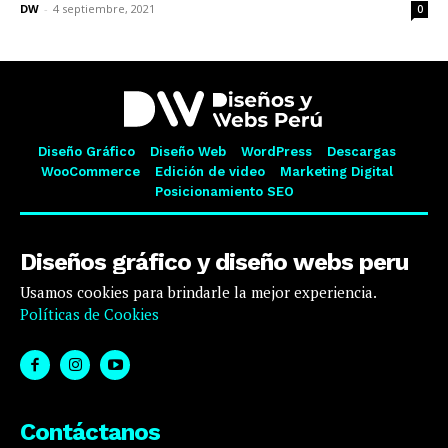
DW
-
4 septiembre, 2021
0
Diseño Gráfico
Diseño Web
WordPress
Descargas
WooCommerce
Edición de video
Marketing Digital
Posicionamiento SEO
Diseños gráfico y diseño webs peru
Usamos cookies para brindarle la mejor experiencia.
Políticas de Cookies
Contáctanos