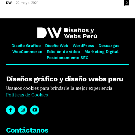
DW
-
22 mayo, 2021
0
Diseño Gráfico
Diseño Web
WordPress
Descargas
WooCommerce
Edición de video
Marketing Digital
Posicionamiento SEO
Diseños gráfico y diseño webs peru
Usamos cookies para brindarle la mejor experiencia.
Políticas de Cookies
Contáctanos