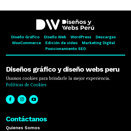
Diseño Gráfico
Diseño Web
WordPress
Descargas
WooCommerce
Edición de video
Marketing Digital
Posicionamiento SEO
Diseños gráfico y diseño webs peru
Usamos cookies para brindarle la mejor experiencia.
Políticas de Cookies
Contáctanos
Quienes Somos