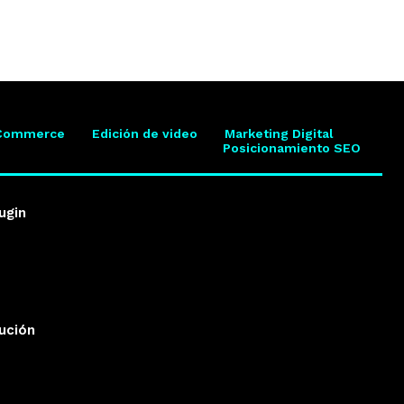
Commerce
Edición de video
Marketing Digital
Posicionamiento SEO
ugin
lución