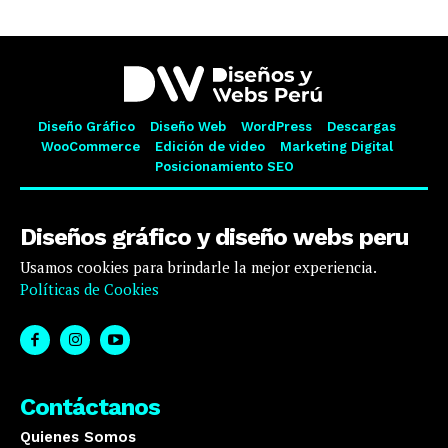
Diseño Gráfico
Diseño Web
WordPress
Descargas
WooCommerce
Edición de video
Marketing Digital
Posicionamiento SEO
Diseños gráfico y diseño webs peru
Usamos cookies para brindarle la mejor experiencia.
Políticas de Cookies
Contáctanos
Quienes Somos