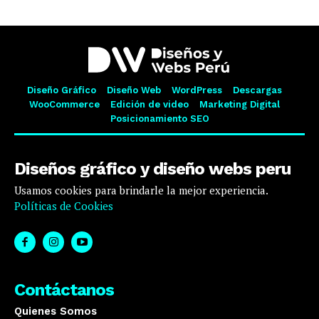
Diseño Gráfico
Diseño Web
WordPress
Descargas
WooCommerce
Edición de video
Marketing Digital
Posicionamiento SEO
Diseños gráfico y diseño webs peru
Usamos cookies para brindarle la mejor experiencia.
Políticas de Cookies
Contáctanos
Quienes Somos