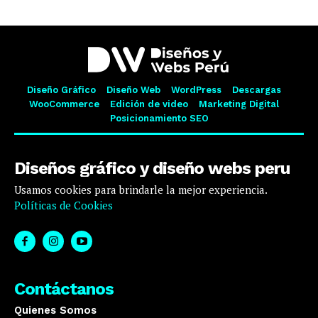
Diseño Gráfico
Diseño Web
WordPress
Descargas
WooCommerce
Edición de video
Marketing Digital
Posicionamiento SEO
Diseños gráfico y diseño webs peru
Usamos cookies para brindarle la mejor experiencia.
Políticas de Cookies
Contáctanos
Quienes Somos