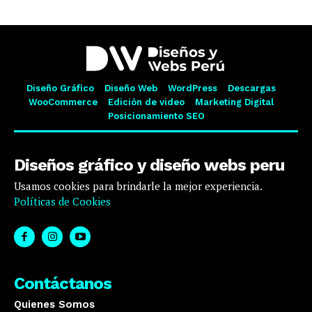
Diseño Gráfico
Diseño Web
WordPress
Descargas
WooCommerce
Edición de video
Marketing Digital
Posicionamiento SEO
Diseños gráfico y diseño webs peru
Usamos cookies para brindarle la mejor experiencia.
Políticas de Cookies
Contáctanos
Quienes Somos