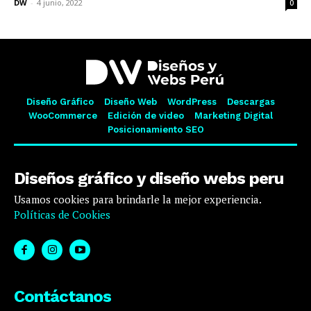
DW
-
4 junio, 2022
0
Diseño Gráfico
Diseño Web
WordPress
Descargas
WooCommerce
Edición de video
Marketing Digital
Posicionamiento SEO
Diseños gráfico y diseño webs peru
Usamos cookies para brindarle la mejor experiencia.
Políticas de Cookies
Contáctanos