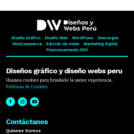
Diseño Gráfico
Diseño Web
WordPress
Descargas
WooCommerce
Edición de video
Marketing Digital
Posicionamiento SEO
Diseños gráfico y diseño webs peru
Usamos cookies para brindarle la mejor experiencia.
Políticas de Cookies
Contáctanos
Quienes Somos