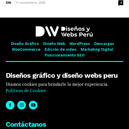
DW
-
11 noviembre, 2020
4
Diseño Gráfico
Diseño Web
WordPress
Descargas
WooCommerce
Edición de video
Marketing Digital
Posicionamiento SEO
Diseños gráfico y diseño webs peru
Usamos cookies para brindarle la mejor experiencia.
Políticas de Cookies
Contáctanos