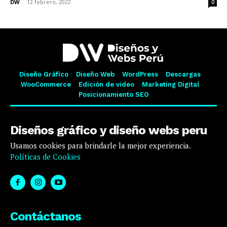
DW
-
12 febrero, 2022
0
Diseño Gráfico
Diseño Web
WordPress
Descargas
WooCommerce
Edición de video
Marketing Digital
Posicionamiento SEO
Diseños gráfico y diseño webs peru
Usamos cookies para brindarle la mejor experiencia.
Políticas de Cookies
Contáctanos