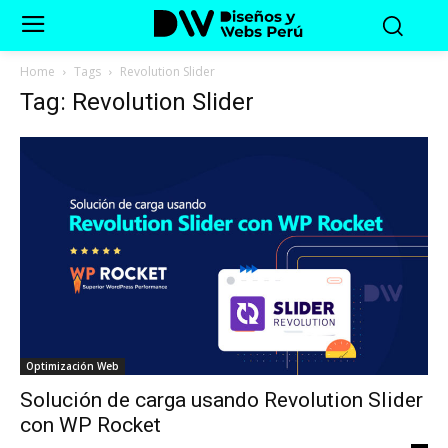
Home
Tags
Revolution Slider
Tag: Revolution Slider
Optimización Web
Solución de carga usando Revolution Slider
con WP Rocket