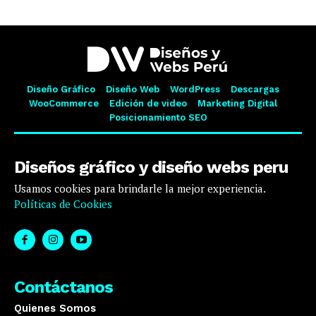
Diseño Gráfico
Diseño Web
WordPress
Descargas
WooCommerce
Edición de video
Marketing Digital
Posicionamiento SEO
Diseños gráfico y diseño webs peru
Usamos cookies para brindarle la mejor experiencia.
Políticas de Cookies
Contáctanos
Quienes Somos