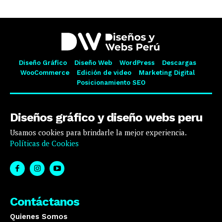
Diseño Gráfico
Diseño Web
WordPress
Descargas
WooCommerce
Edición de video
Marketing Digital
Posicionamiento SEO
Diseños gráfico y diseño webs peru
Usamos cookies para brindarle la mejor experiencia.
Políticas de Cookies
Contáctanos
Quienes Somos