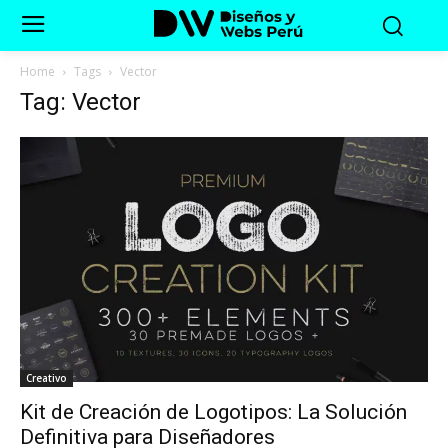
Home
Tags
Vector
Tag: Vector
Creativo
Kit de Creación de Logotipos: La Solución
Definitiva para Diseñadores