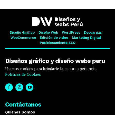
Diseño Gráfico
Diseño Web
WordPress
Descargas
WooCommerce
Edición de video
Marketing Digital
Posicionamiento SEO
Diseños gráfico y diseño webs peru
Usamos cookies para brindarle la mejor experiencia.
Políticas de Cookies
Contáctanos
Quienes Somos