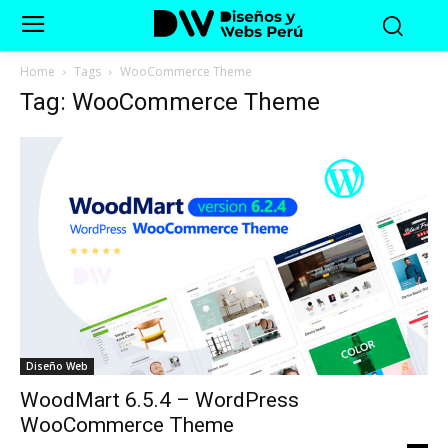
Home
Tags
WooCommerce Theme
Tag: WooCommerce Theme
Diseño Web
WoodMart 6.5.4 – WordPress
WooCommerce Theme