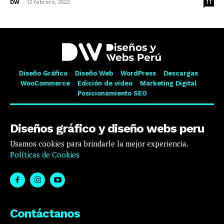
DW
-
12 febrero, 2022
11
Diseño Gráfico
Diseño Web
WordPress
Descargas
WooCommerce
Edición de video
Marketing Digital
Posicionamiento SEO
Diseños gráfico y diseño webs peru
Usamos cookies para brindarle la mejor experiencia.
Políticas de Cookies
Contáctanos