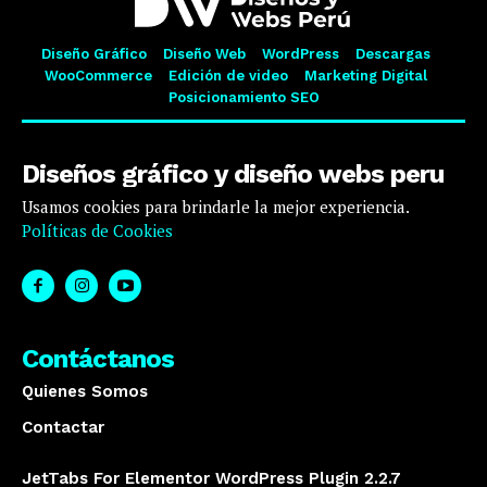
Diseño Gráfico
Diseño Web
WordPress
Descargas
WooCommerce
Edición de video
Marketing Digital
Posicionamiento SEO
Diseños gráfico y diseño webs peru
Usamos cookies para brindarle la mejor experiencia.
Políticas de Cookies
Contáctanos
Quienes Somos
Contactar
JetTabs For Elementor WordPress Plugin 2.2.7