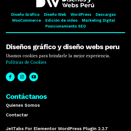
Diseño Gráfico
Diseño Web
WordPress
Descargas
WooCommerce
Edición de video
Marketing Digital
Posicionamiento SEO
Diseños gráfico y diseño webs peru
Usamos cookies para brindarle la mejor experiencia.
Políticas de Cookies
Contáctanos
Quienes Somos
Contactar
JetTabs For Elementor WordPress Plugin 2.2.7