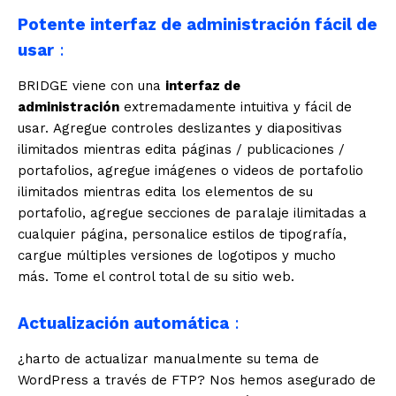
Potente interfaz de administración fácil de
usar
:
BRIDGE viene con una
interfaz de
administración
extremadamente intuitiva y fácil de
usar. Agregue controles deslizantes y diapositivas
ilimitados mientras edita páginas / publicaciones /
portafolios, agregue imágenes o videos de portafolio
ilimitados mientras edita los elementos de su
portafolio, agregue secciones de paralaje ilimitadas a
cualquier página, personalice estilos de tipografía,
cargue múltiples versiones de logotipos y mucho
más. Tome el control total de su sitio web.
Actualización automática
:
¿harto de actualizar manualmente su tema de
WordPress a través de FTP? Nos hemos asegurado de