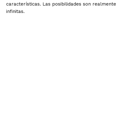
características. Las posibilidades son realmente
infinitas.