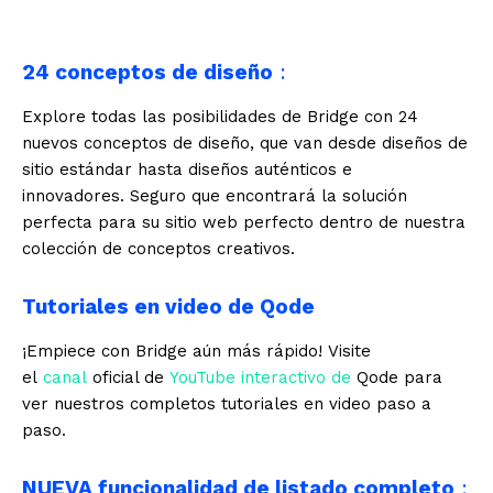
24 conceptos de diseño
:
Explore todas las posibilidades de Bridge con 24
nuevos conceptos de diseño, que van desde diseños de
sitio estándar hasta diseños auténticos e
innovadores. Seguro que encontrará la solución
perfecta para su sitio web perfecto dentro de nuestra
colección de conceptos creativos.
Tutoriales en video de Qode
¡Empiece con Bridge aún más rápido! Visite
el
canal
oficial de
YouTube interactivo de
Qode para
ver nuestros completos tutoriales en video paso a
paso.
NUEVA funcionalidad de listado completo
: