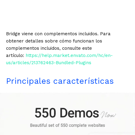
Bridge viene con complementos incluidos. Para
obtener detalles sobre cómo funcionan los
complementos incluidos, consulte este
artículo:
https://help.market.envato.com/hc/en-
us/articles/213762463-Bundled-Plugins
Principales características