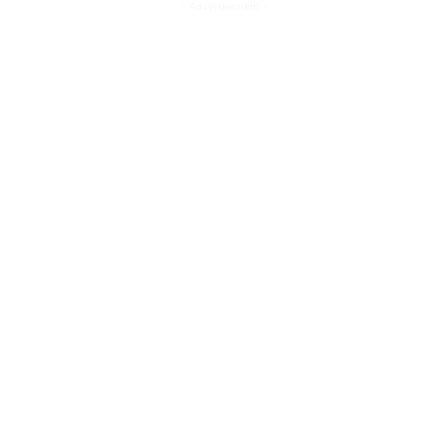
- Advertisement -