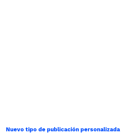
Nuevo tipo de publicación personalizada