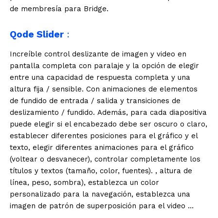
de membresía para Bridge.
Qode Slider
:
Increíble control deslizante de imagen y video en
pantalla completa con paralaje y la opción de elegir
entre una capacidad de respuesta completa y una
altura fija / sensible. Con animaciones de elementos
de fundido de entrada / salida y transiciones de
deslizamiento / fundido. Además, para cada diapositiva
puede elegir si el encabezado debe ser oscuro o claro,
establecer diferentes posiciones para el gráfico y el
texto, elegir diferentes animaciones para el gráfico
(voltear o desvanecer), controlar completamente los
títulos y textos (tamaño, color, fuentes). , altura de
línea, peso, sombra), establezca un color
personalizado para la navegación, establezca una
imagen de patrón de superposición para el video …