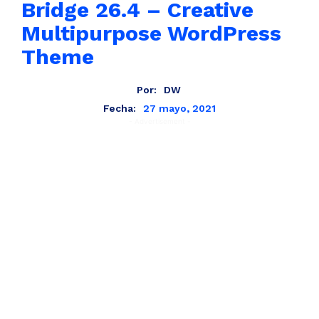
Bridge 26.4 – Creative
Multipurpose WordPress
Theme
Por:
DW
27 mayo, 2021
Fecha:
- Advertisement -