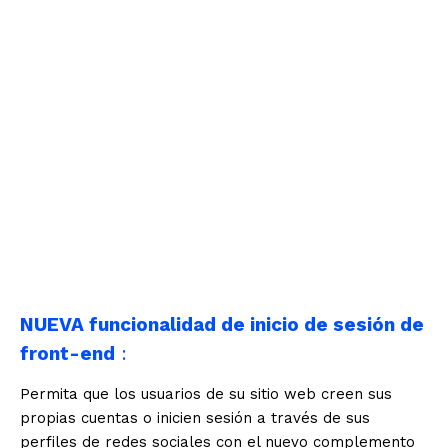
NUEVA funcionalidad de inicio de sesión de
front-end
:
Permita que los usuarios de su sitio web creen sus
propias cuentas o inicien sesión a través de sus
perfiles de redes sociales con el nuevo complemento