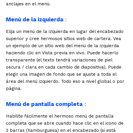
anclajes en el menú.
Menú de la izquierda
:
Elija un menú de la izquierda en lugar del encabezado
superior y cree hermosos sitios web de cartera. Vea
un ejemplo de un sitio web del menú de la izquierda
haciendo clic en Vista previa en vivo. Puede hacerlo
transparente (el texto tendrá variaciones de piel
oscura / clara en cada cambio de diapositiva). Puede
elegir una imagen de fondo que se ajuste a toda el
área del menú izquierdo. Todo eso a nivel global o por
página.
Menú de pantalla completa
:
Habilite fácilmente el hermoso menú de pantalla
completa que se abre cuando hace clic en el icono de
3 barras (hamburguesa) en el encabezado (si está