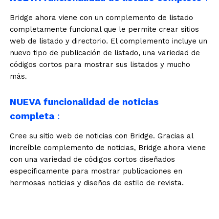
Bridge ahora viene con un complemento de listado
completamente funcional que le permite crear sitios
web de listado y directorio. El complemento incluye un
nuevo tipo de publicación de listado, una variedad de
códigos cortos para mostrar sus listados y mucho
más.
NUEVA funcionalidad de noticias
completa
:
Cree su sitio web de noticias con Bridge. Gracias al
increíble complemento de noticias, Bridge ahora viene
con una variedad de códigos cortos diseñados
específicamente para mostrar publicaciones en
hermosas noticias y diseños de estilo de revista.