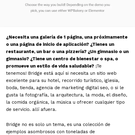
¿Necesita una galería de 1 página, una próximamente
o una página de inicio de aplicación? ¿Tienes un
restaurante, un bar o una pizzería? ¿Un gimnasio o un
gimnasio? ¿Tiene un centro de bienestar o spa, o
promueve un estilo de vida saludable?
¡Te
tenemos! Bridge está aquí si necesita un sitio web
excelente para su hotel, recorrido turístico, iglesia,
boda, tienda, agencia de marketing digital seo, o si le
gusta la fotografía, la arquitectura, la moda, el diseño,
la comida orgánica, la música u ofrecer cualquier tipo
de servicio. allí afuera.
Bridge no es solo un tema, es una colección de
ejemplos asombrosos con toneladas de