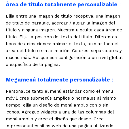
Área de título totalmente personalizable
:
Elija entre una imagen de título receptiva, una imagen
de título de paralaje, acercar / alejar la imagen del
título y ninguna imagen. Muestra u oculta cada área de
título. Elija la posición del texto del título. Diferentes
tipos de animaciones: animar el texto, animar toda el
área del título o sin animación. Colores, separadores y
mucho más. Aplique esa configuración a un nivel global
o específico de la página.
Megamenú totalmente personalizable
:
Personalice tanto el menú estándar como el menú
móvil, cree submenús amplios o normales al mismo
tiempo, elija un diseño de menú amplio con o sin
iconos. Agregue widgets a una de las columnas del
menú amplio y cree el diseño que desee. Cree
impresionantes sitios web de una página utilizando