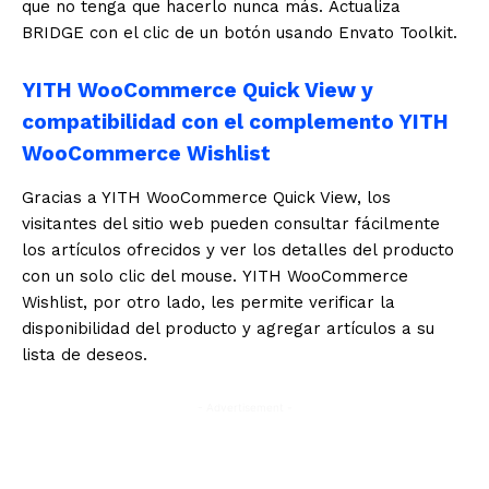
que no tenga que hacerlo nunca más. Actualiza
BRIDGE con el clic de un botón usando Envato Toolkit.
YITH WooCommerce Quick View y
compatibilidad con el complemento YITH
WooCommerce Wishlist
Gracias a YITH WooCommerce Quick View, los
visitantes del sitio web pueden consultar fácilmente
los artículos ofrecidos y ver los detalles del producto
con un solo clic del mouse. YITH WooCommerce
Wishlist, por otro lado, les permite verificar la
disponibilidad del producto y agregar artículos a su
lista de deseos.
- Advertisement -