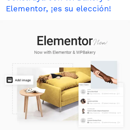
Elementor, ¡es su elección!