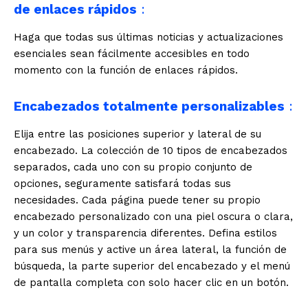
de enlaces rápidos
:
Haga que todas sus últimas noticias y actualizaciones
esenciales sean fácilmente accesibles en todo
momento con la función de enlaces rápidos.
Encabezados totalmente personalizables
:
Elija entre las posiciones superior y lateral de su
encabezado. La colección de 10 tipos de encabezados
separados, cada uno con su propio conjunto de
opciones, seguramente satisfará todas sus
necesidades. Cada página puede tener su propio
encabezado personalizado con una piel oscura o clara,
y un color y transparencia diferentes. Defina estilos
para sus menús y active un área lateral, la función de
búsqueda, la parte superior del encabezado y el menú
de pantalla completa con solo hacer clic en un botón.