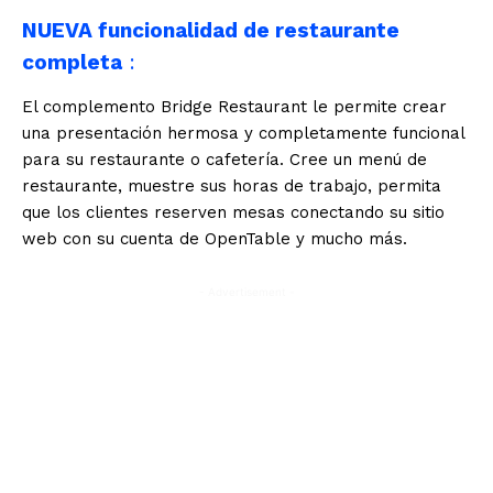
NUEVA funcionalidad de restaurante
completa
:
El complemento Bridge Restaurant le permite crear
una presentación hermosa y completamente funcional
para su restaurante o cafetería. Cree un menú de
restaurante, muestre sus horas de trabajo, permita
que los clientes reserven mesas conectando su sitio
web con su cuenta de OpenTable y mucho más.
- Advertisement -