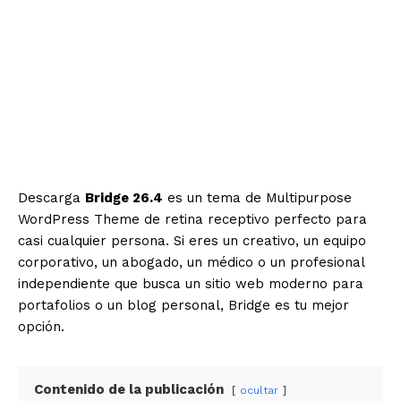
Descarga
Bridge 26.4
es un tema de Multipurpose
WordPress Theme de retina receptivo perfecto para
casi cualquier persona. Si eres un creativo, un equipo
corporativo, un abogado, un médico o un profesional
independiente que busca un sitio web moderno para
portafolios o un blog personal, Bridge es tu mejor
opción.
Contenido de la publicación
ocultar