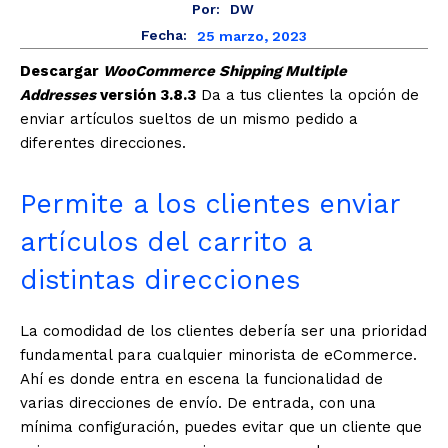
Por:
DW
25 marzo, 2023
Fecha:
Descargar
WooCommerce Shipping Multiple
Addresses
versión 3.8.3
Da a tus clientes la opción de
enviar artículos sueltos de un mismo pedido a
diferentes direcciones.
Permite a los clientes enviar
artículos del carrito a
distintas direcciones
La comodidad de los clientes debería ser una prioridad
fundamental para cualquier minorista de eCommerce.
Ahí es donde entra en escena la funcionalidad de
varias direcciones de envío. De entrada, con una
mínima configuración, puedes evitar que un cliente que