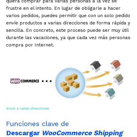
quiera comprar para varias personas a la vez se
frustre en el intento. En lugar de obligarle a hacer
varios pedidos, puedes permitir que con un solo pedido
envíe productos a varias direcciones de forma rápida y
sencilla. En concreto, este proceso puede ser muy útil
durante las vacaciones, ya que cada vez más personas
compra por Internet.
Envío a varias direcciones
Funciones clave de
Descargar
WooCommerce Shipping