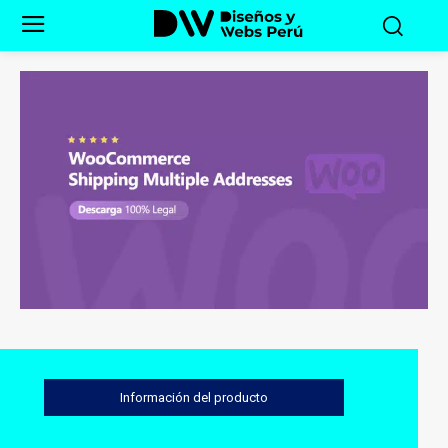
Información del producto