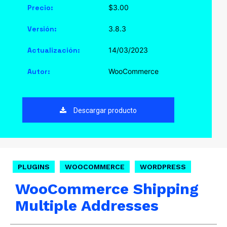
Precio:
$3.00
Versión:
3.8.3
Actualización:
14/03/2023
Autor:
WooCommerce
Descargar producto
PLUGINS
WOOCOMMERCE
WORDPRESS
WooCommerce Shipping
Multiple Addresses