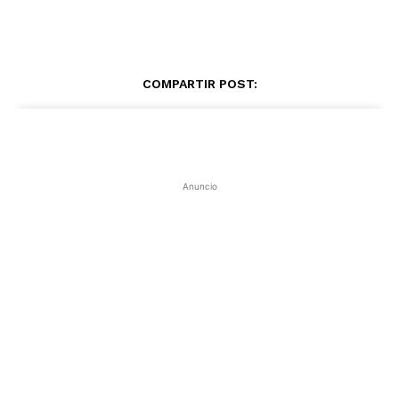
COMPARTIR POST:
Anuncio