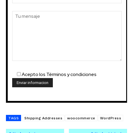
Acepto los Términos y condiciones
TAGS
Shipping Addresses
woocommerce
WordPress