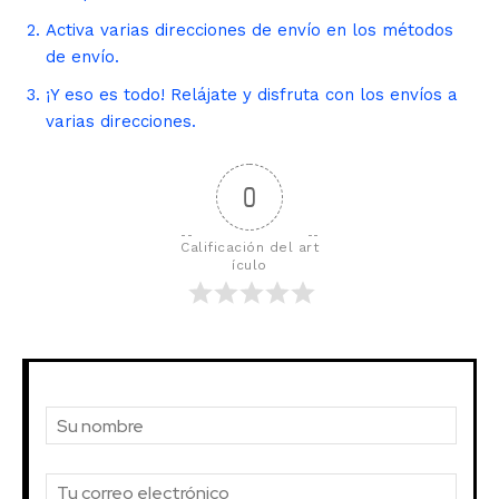
Activa varias direcciones de envío en los métodos
de envío.
¡Y eso es todo! Relájate y disfruta con los envíos a
varias direcciones.
0
Calificación del art
ículo