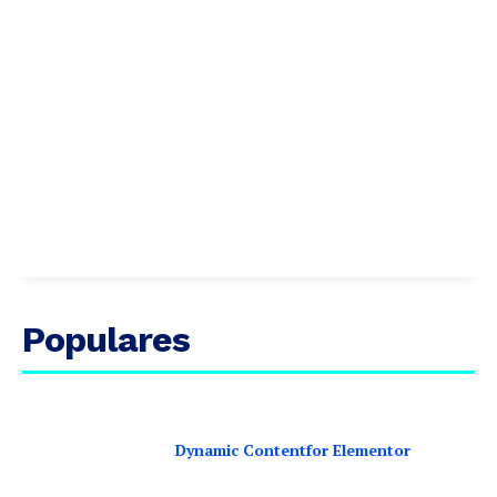
Populares
Dynamic Contentfor Elementor