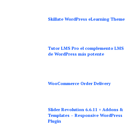
Skillate WordPress eLearning Theme
Tutor LMS Pro el complemento LMS
de WordPress más potente
WooCommerce Order Delivery
Slider Revolution 6.6.11 + Addons &
Templates – Responsive WordPress
Plugin