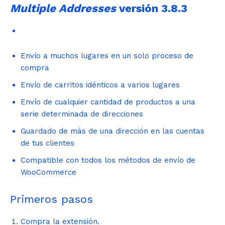
Multiple Addresses
versión 3.8.3
Envío a muchos lugares en un solo proceso de
compra
Envío de carritos idénticos a varios lugares
Envío de cualquier cantidad de productos a una
serie determinada de direcciones
Guardado de más de una dirección en las cuentas
de tus clientes
Compatible con todos los métodos de envío de
WooCommerce
Primeros pasos
Compra la extensión.