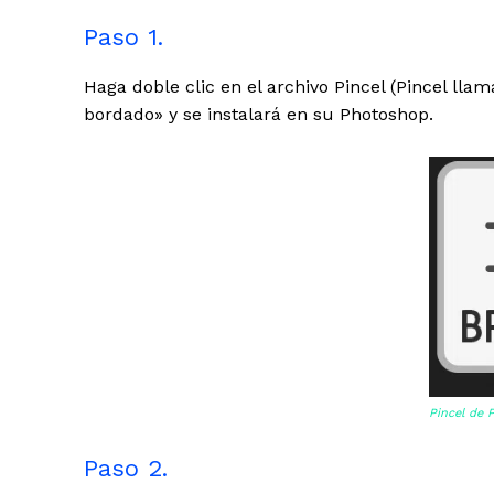
Paso 1.
Haga doble clic en el archivo Pincel (Pincel ll
bordado» y se instalará en su Photoshop.
Pincel de
Paso 2.