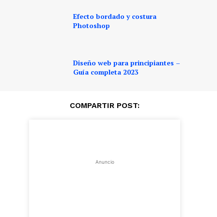
Efecto bordado y costura
Photoshop
Diseño web para principiantes –
Guía completa 2023
COMPARTIR POST:
Anuncio