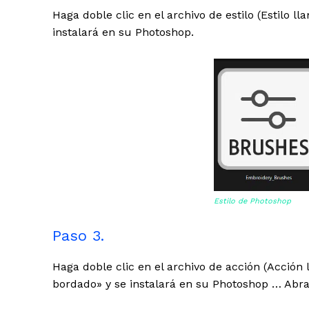
Haga doble clic en el archivo de estilo (Estilo l
instalará en su Photoshop.
Estilo de Photoshop
Paso 3.
Haga doble clic en el archivo de acción (Acción
bordado» y se instalará en su Photoshop … Abra