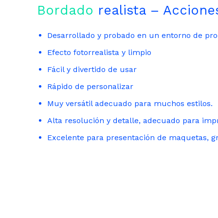
Bordado
realista – Accion
Desarrollado y probado en un entorno de pro
Efecto fotorrealista y limpio
Fácil y divertido de usar
Rápido de personalizar
Muy versátil adecuado para muchos estilos.
Alta resolución y detalle, adecuado para impr
Excelente para presentación de maquetas, gráf