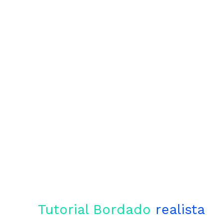
Tutorial Bordado
realista