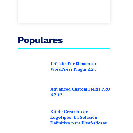
Populares
JetTabs For Elementor
WordPress Plugin 2.2.7
Advanced Custom Fields PRO
6.3.12
Kit de Creación de
Logotipos: La Solución
Definitiva para Diseñadores