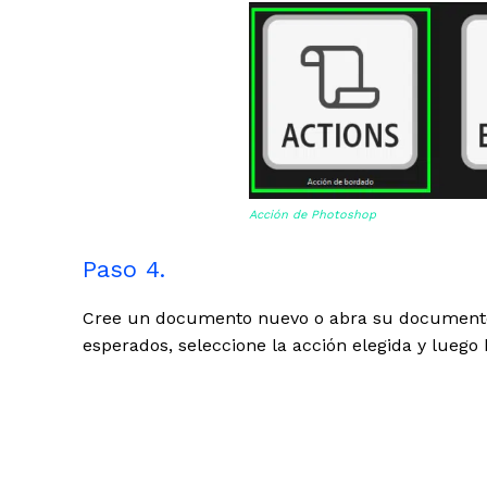
Acción de Photoshop
Paso 4.
Cree un documento nuevo o abra su documento e
esperados, seleccione la acción elegida y luego 