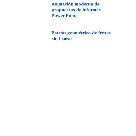
Animación moderna de
propuestas de informes
Power Point
Patrón geométrico de fresas
sin fisuras