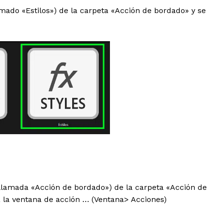
lamado «Estilos») de la carpeta «Acción de bordado» y se
 llamada «Acción de bordado») de la carpeta «Acción de
 la ventana de acción … (Ventana> Acciones)