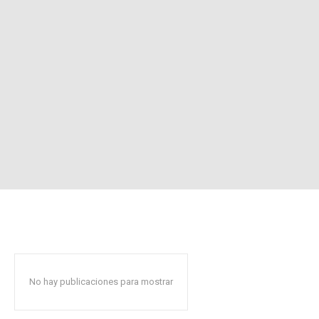
No hay publicaciones para mostrar