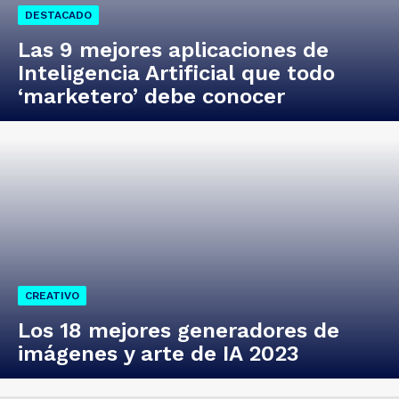
DESTACADO
Las 9 mejores aplicaciones de
Inteligencia Artificial que todo
‘marketero’ debe conocer
CREATIVO
Los 18 mejores generadores de
imágenes y arte de IA 2023