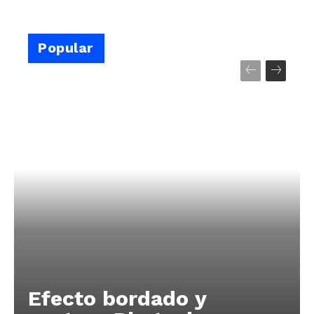
Popular
Efecto bordado y