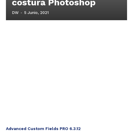
costura Photoshop
DW
-
5 Junio, 2021
Advanced Custom Fields PRO 6.3.12