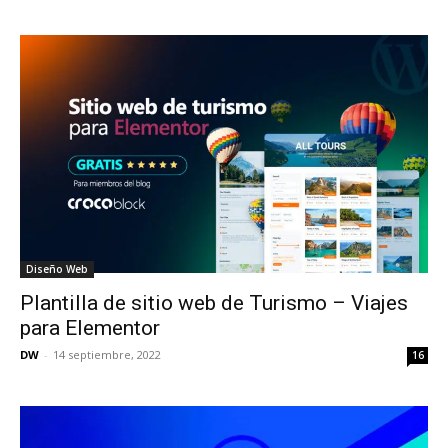
Diseño Web
Plantilla de sitio web de Turismo – Viajes
para Elementor
DW
-
14 septiembre, 2022
16