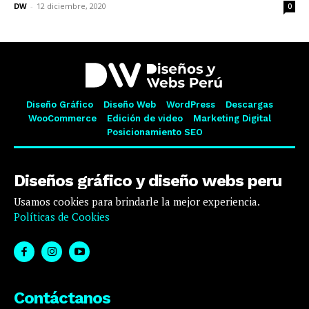
DW
-
12 diciembre, 2020
0
Diseño Gráfico
Diseño Web
WordPress
Descargas
WooCommerce
Edición de video
Marketing Digital
Posicionamiento SEO
Diseños gráfico y diseño webs peru
Usamos cookies para brindarle la mejor experiencia.
Políticas de Cookies
Contáctanos