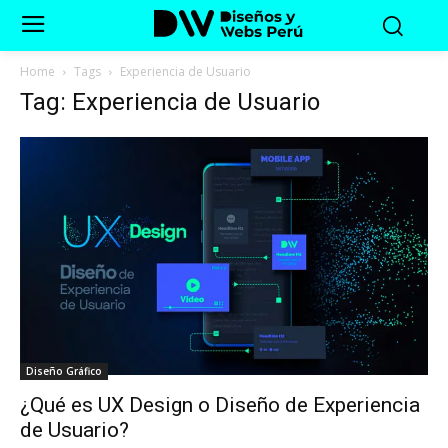
Home
Tags
Experiencia de Usuario
Tag: Experiencia de Usuario
Diseño Gráfico
¿Qué es UX Design o Diseño de Experiencia
de Usuario?