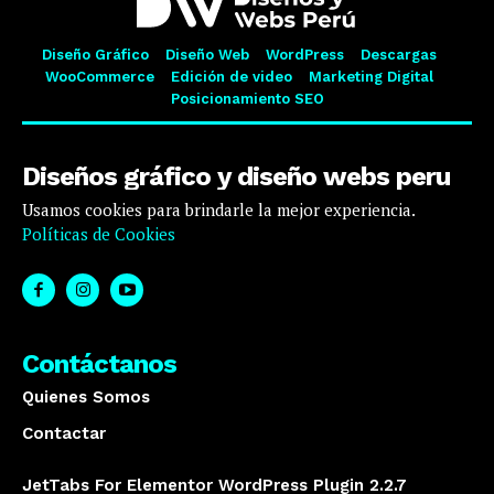
Diseño Gráfico
Diseño Web
WordPress
Descargas
WooCommerce
Edición de video
Marketing Digital
Posicionamiento SEO
Diseños gráfico y diseño webs peru
Usamos cookies para brindarle la mejor experiencia.
Políticas de Cookies
Contáctanos
Quienes Somos
Contactar
JetTabs For Elementor WordPress Plugin 2.2.7