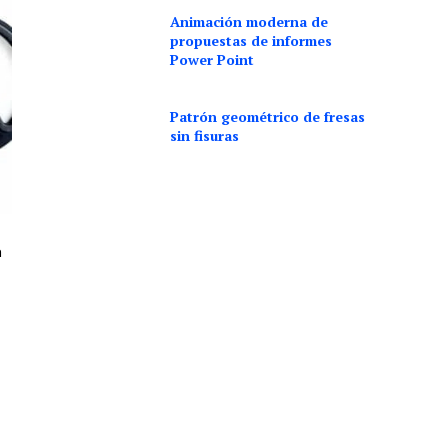
Animación moderna de
propuestas de informes
Power Point
Patrón geométrico de fresas
sin fisuras
n