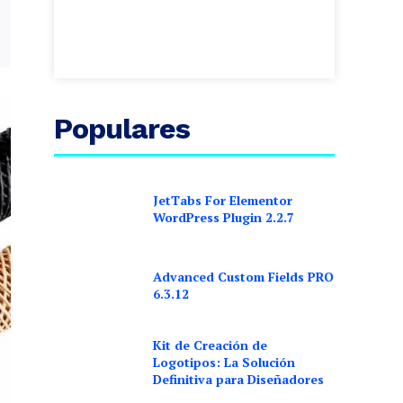
Populares
JetTabs For Elementor
WordPress Plugin 2.2.7
Advanced Custom Fields PRO
6.3.12
Kit de Creación de
Logotipos: La Solución
Definitiva para Diseñadores