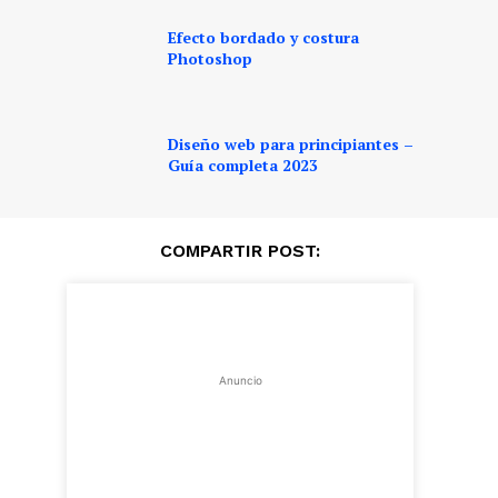
Efecto bordado y costura
Photoshop
Diseño web para principiantes –
Guía completa 2023
COMPARTIR POST:
Anuncio