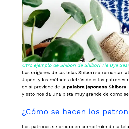
Otro ejemplo de Shibori de Shibori Tie Dye Sea
Los orígenes de las telas Shibori se remontan al
Japón, y los métodos detrás de estos patrones 
en sí proviene de la
palabra japonesa Shiboru
,
y esto nos da una pista muy grande de cómo se
¿Cómo se hacen los patron
Los patrones se producen comprimiendo la tela 