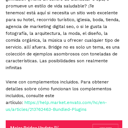
promueve un estilo de vida saludable? ¡Te
tenemos! está aquí si necesita un sitio web excelente
para su hotel, recorrido turístico, iglesia, boda, tienda,
agencia de marketing digital seo, o si le gusta la
fotografía, la arquitectura, la moda, el diseño, la
comida orgánica, la música u ofrecer cualquier tipo de
servicio. allí afuera. Bridge no es solo un tema, es una
colección de ejemplos asombrosos con toneladas de
características. Las posibilidades son realmente
infinitas
Viene con complementos incluidos. Para obtener
detalles sobre cómo funcionan los complementos
incluidos, consulte este
artículo:
https://help.market.envato.com/hc/en-
us/articles/213762463-Bundled-Plugins