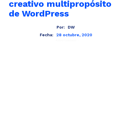
creativo multipropósito
de WordPress
Por:
DW
28 octubre, 2020
Fecha:
- Advertisement -