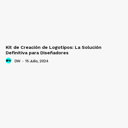
Kit de Creación de Logotipos: La Solución
Definitiva para Diseñadores
DW
-
15 Julio, 2024