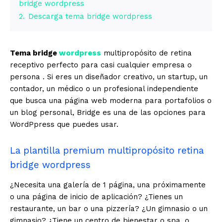
bridge wordpress
2.
Descarga tema bridge wordpress
Tema bridge
wordpress
multipropósito de retina
receptivo perfecto para casi cualquier empresa o
persona . Si eres un diseñador creativo, un startup, un
contador, un médico o un profesional independiente
que busca una página web moderna para portafolios o
un blog personal, Bridge es una de las opciones para
WordPpress que puedes usar.
La plantilla premium multipropósito retina
bridge wordpress
¿Necesita una galería de 1 página, una próximamente
o una página de inicio de aplicación? ¿Tienes un
restaurante, un bar o una pizzería? ¿Un gimnasio o un
gimnasio? ¿Tiene un centro de bienestar o spa, o