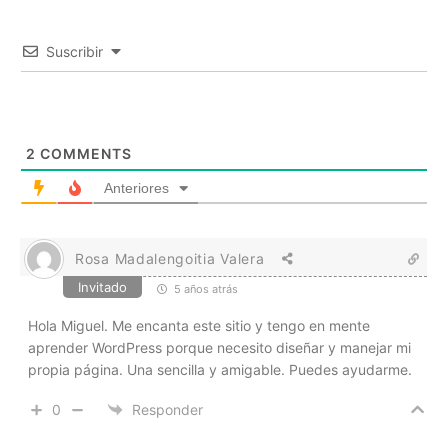
Suscribir
2
COMMENTS
Anteriores
Rosa Madalengoitia Valera
Invitado
5 años atrás
Hola Miguel. Me encanta este sitio y tengo en mente
aprender WordPress porque necesito diseñar y manejar mi
propia página. Una sencilla y amigable. Puedes ayudarme.
0
Responder