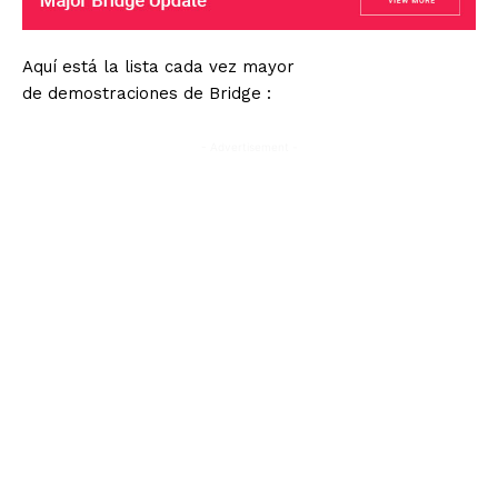
Aquí está la lista cada vez mayor
de demostraciones de Bridge :
- Advertisement -