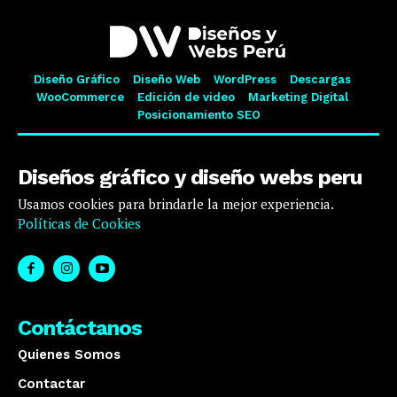
Diseño Gráfico
Diseño Web
WordPress
Descargas
WooCommerce
Edición de video
Marketing Digital
Posicionamiento SEO
Diseños gráfico y diseño webs peru
Usamos cookies para brindarle la mejor experiencia.
Políticas de Cookies
Contáctanos
Quienes Somos
Contactar