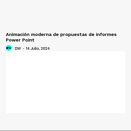
Animación moderna de propuestas de informes
Power Point
DW
-
14 Julio, 2024