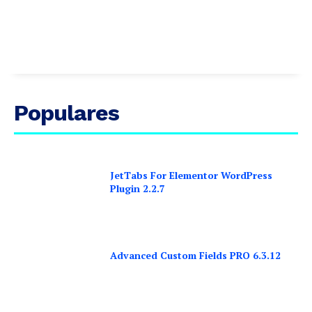
Populares
JetTabs For Elementor WordPress
Plugin 2.2.7
Advanced Custom Fields PRO 6.3.12