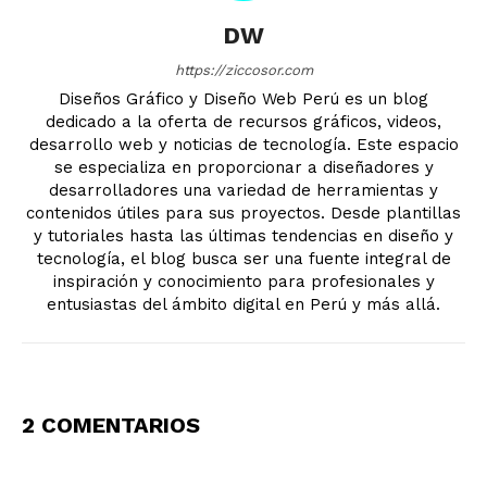
DW
https://ziccosor.com
Diseños Gráfico y Diseño Web Perú es un blog
dedicado a la oferta de recursos gráficos, videos,
desarrollo web y noticias de tecnología. Este espacio
se especializa en proporcionar a diseñadores y
desarrolladores una variedad de herramientas y
contenidos útiles para sus proyectos. Desde plantillas
y tutoriales hasta las últimas tendencias en diseño y
tecnología, el blog busca ser una fuente integral de
inspiración y conocimiento para profesionales y
entusiastas del ámbito digital en Perú y más allá.
2 COMENTARIOS