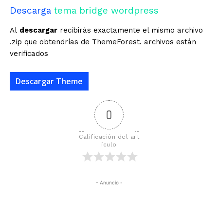
Descarga
tema bridge wordpress
Al
descargar
recibirás exactamente el mismo archivo
.zip que obtendrías de ThemeForest. archivos están
verificados
Descargar Theme
0
Calificación del art
ículo
- Anuncio -