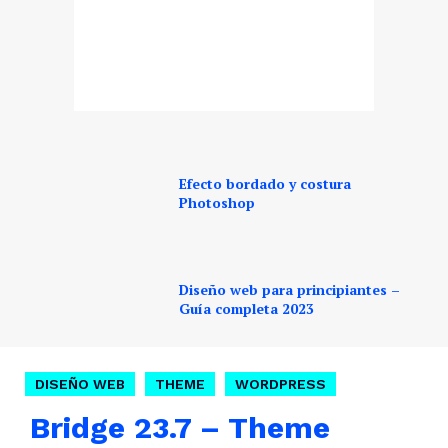
Efecto bordado y costura
Photoshop
Diseño web para principiantes –
Guía completa 2023
DISEÑO WEB
THEME
WORDPRESS
Bridge 23.7 – Theme