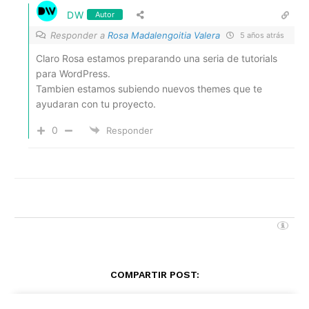
DW
Autor
Responder a
Rosa Madalengoitia Valera
5 años atrás
Claro Rosa estamos preparando una seria de tutorials
para WordPress.
Tambien estamos subiendo nuevos themes que te
ayudaran con tu proyecto.
0
Responder
COMPARTIR POST: