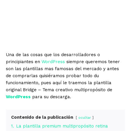
Una de las cosas que los desarrolladores o
principiantes en
WordPress
siempre queremos tener
son las plantillas mas famosas del mercado y antes
de comprarlas quisiéramos probar todo du
funcionamiento, pues aquí le traemos la plantilla
original Bridge – Tema creativo multipropósito de
WordPress
para su descarga.
Contenido de la publicación
ocultar
1.
La plantilla premium multipropósito retina