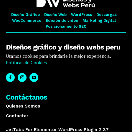
Diseño Gráfico
Diseño Web
WordPress
Descargas
WooCommerce
Edición de video
Marketing Digital
Posicionamiento SEO
Diseños gráfico y diseño webs peru
Usamos cookies para brindarle la mejor experiencia.
Políticas de Cookies
Contáctanos
Quienes Somos
Contactar
JetTabs For Elementor WordPress Plugin 2.2.7