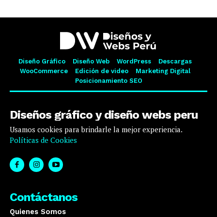
Diseño Gráfico
Diseño Web
WordPress
Descargas
WooCommerce
Edición de video
Marketing Digital
Posicionamiento SEO
Diseños gráfico y diseño webs peru
Usamos cookies para brindarle la mejor experiencia.
Políticas de Cookies
Contáctanos
Quienes Somos