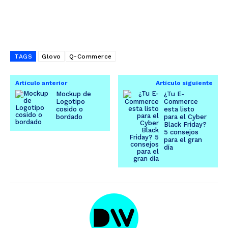
TAGS
Glovo
Q-Commerce
Artículo anterior
Artículo siguiente
Mockup de
¿Tu E-
Logotipo
Commerce
cosido o
esta listo
bordado
para el Cyber
Black Friday?
5 consejos
para el gran
día