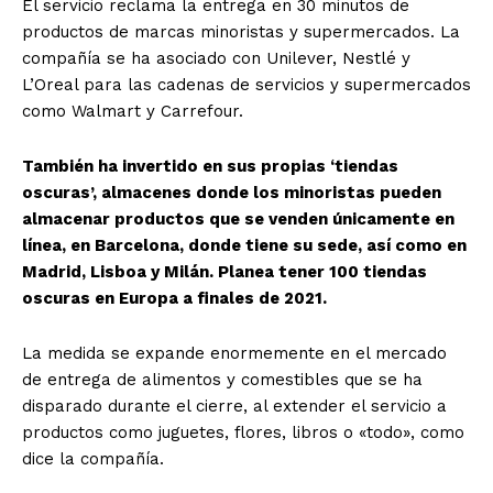
El servicio reclama la entrega en 30 minutos de
productos de marcas minoristas y supermercados. La
compañía se ha asociado con Unilever, Nestlé y
L’Oreal para las cadenas de servicios y supermercados
como Walmart y Carrefour.
También ha invertido en sus propias ‘tiendas
oscuras’, almacenes donde los minoristas pueden
almacenar productos que se venden únicamente en
línea, en Barcelona, ​​donde tiene su sede, así como en
Madrid, Lisboa y Milán. Planea tener 100 tiendas
oscuras en Europa a finales de 2021.
La medida se expande enormemente en el mercado
de entrega de alimentos y comestibles que se ha
disparado durante el cierre, al extender el servicio a
productos como juguetes, flores, libros o «todo», como
dice la compañía.