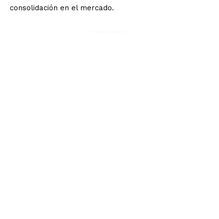
consolidación en el mercado.
- Advertisement -