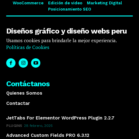
WooCommerce
Edición de video
Marketing Digital
Posicionamiento SEO
Diseños gráfico y diseño webs peru
Usamos cookies para brindarle la mejor experiencia.
Políticas de Cookies
Contáctanos
Quienes Somos
Contactar
JetTabs For Elementor WordPress Plugin 2.2.7
PLUGINS
28 febrero, 2025
Advanced Custom Fields PRO 6.3.12