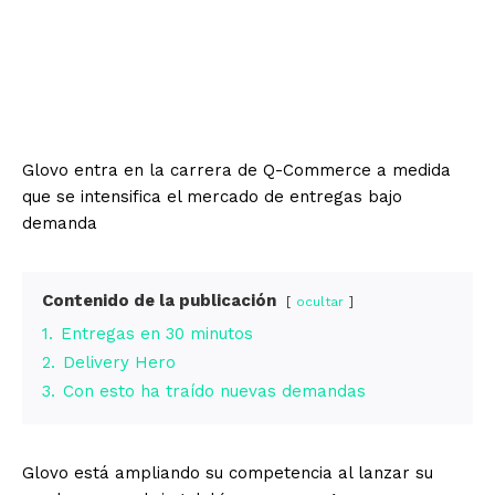
Glovo entra en la carrera de Q-Commerce a medida
que se intensifica el mercado de entregas bajo
demanda
Contenido de la publicación
ocultar
1.
Entregas en 30 minutos
2.
Delivery Hero
3.
Con esto ha traído nuevas demandas
Glovo está ampliando su competencia al lanzar su