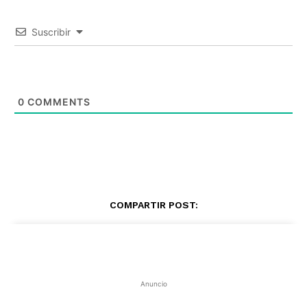
Suscribir
0
COMMENTS
COMPARTIR POST:
Anuncio