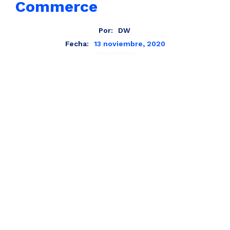
Commerce
Por:
DW
13 noviembre, 2020
Fecha:
- Advertisement -