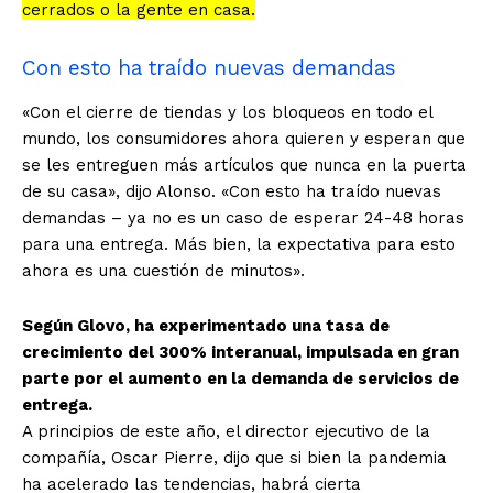
cerrados o la gente en casa.
Con esto ha traído nuevas demandas
«Con el cierre de tiendas y los bloqueos en todo el
mundo, los consumidores ahora quieren y esperan que
se les entreguen más artículos que nunca en la puerta
de su casa», dijo Alonso. «Con esto ha traído nuevas
demandas – ya no es un caso de esperar 24-48 horas
para una entrega. Más bien, la expectativa para esto
ahora es una cuestión de minutos».
Según Glovo, ha experimentado una tasa de
crecimiento del 300% interanual, impulsada en gran
parte por el aumento en la demanda de servicios de
entrega.
A principios de este año, el director ejecutivo de la
compañía, Oscar Pierre, dijo que si bien la pandemia
ha acelerado las tendencias, habrá cierta