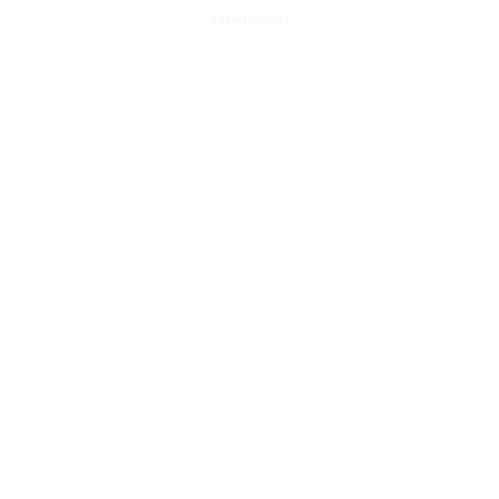
- Advertisement -