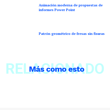
Animación moderna de propuestas de
informes Power Point
Patrón geométrico de fresas sin fisuras
RELACIONADO
Más como esto