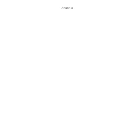
- Anuncio -