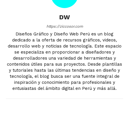
DW
https://ziccosor.com
Diseños Gráfico y Diseño Web Perú es un blog
dedicado a la oferta de recursos gráficos, videos,
desarrollo web y noticias de tecnología. Este espacio
se especializa en proporcionar a diseñadores y
desarrolladores una variedad de herramientas y
contenidos útiles para sus proyectos. Desde plantillas
y tutoriales hasta las últimas tendencias en diseño y
tecnología, el blog busca ser una fuente integral de
inspiración y conocimiento para profesionales y
entusiastas del ámbito digital en Perú y más allá.