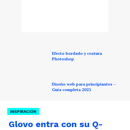
Efecto bordado y costura
Photoshop
Diseño web para principiantes –
Guía completa 2023
INSPIRACIÓN
Glovo entra con su Q-