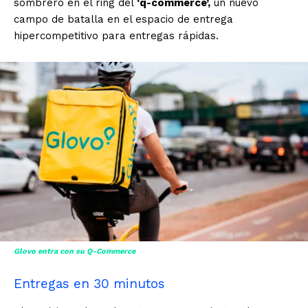
sombrero en el ring del
‘q-commerce’,
un nuevo
campo de batalla en el espacio de entrega
hipercompetitivo para entregas rápidas.
Glovo entra con su Q-Commerce
Entregas en 30 minutos