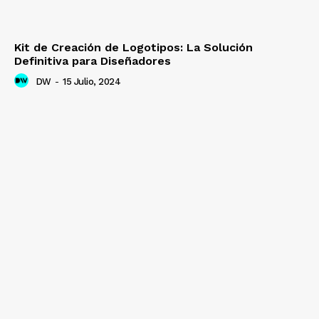
Kit de Creación de Logotipos: La Solución
Definitiva para Diseñadores
DW
-
15 Julio, 2024