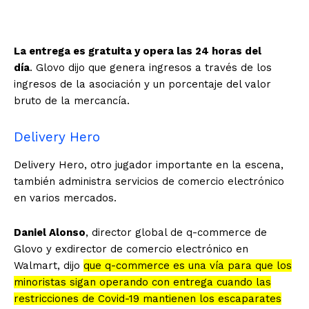
La entrega es gratuita y opera las 24 horas del
día
. Glovo dijo que genera ingresos a través de los
ingresos de la asociación y un porcentaje del valor
bruto de la mercancía.
Delivery Hero
Delivery Hero, otro jugador importante en la escena,
también administra servicios de comercio electrónico
en varios mercados.
Daniel Alonso
, director global de q-commerce de
Glovo y exdirector de comercio electrónico en
Walmart, dijo
que q-commerce es una vía para que los
minoristas sigan operando con entrega cuando las
restricciones de Covid-19 mantienen los escaparates