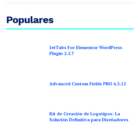
Populares
JetTabs For Elementor WordPress
Plugin 2.2.7
Advanced Custom Fields PRO 6.3.12
Kit de Creación de Logotipos: La
Solución Definitiva para Diseñadores