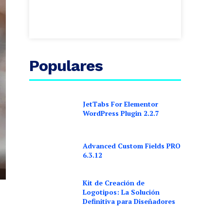
Populares
JetTabs For Elementor
WordPress Plugin 2.2.7
Advanced Custom Fields PRO
6.3.12
Kit de Creación de
Logotipos: La Solución
Definitiva para Diseñadores