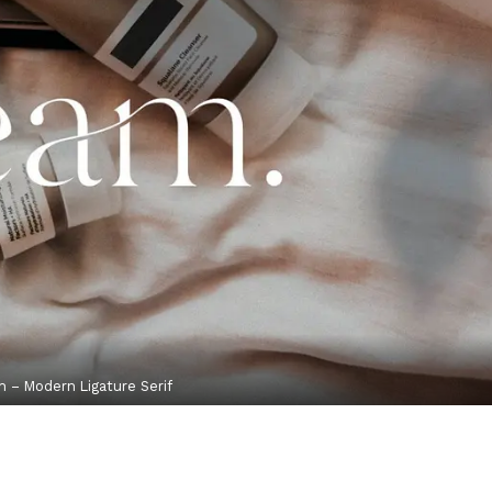
h – Modern Ligature Serif