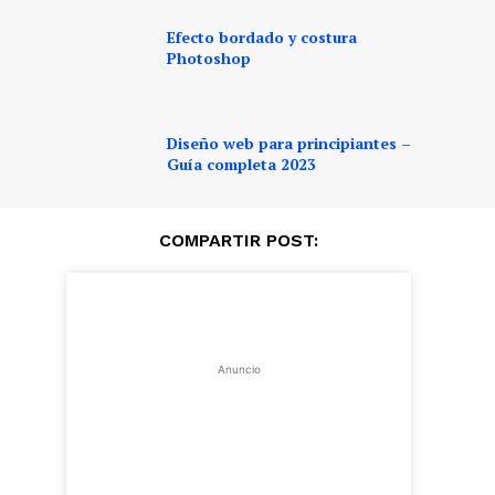
Efecto bordado y costura
Photoshop
Diseño web para principiantes –
Guía completa 2023
COMPARTIR POST:
Anuncio