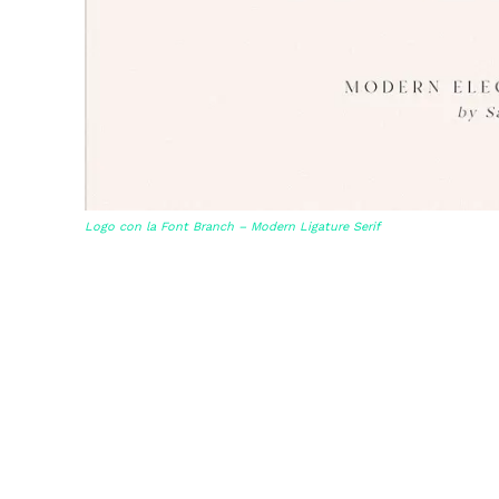
Logo con la Font Branch – Modern Ligature Serif