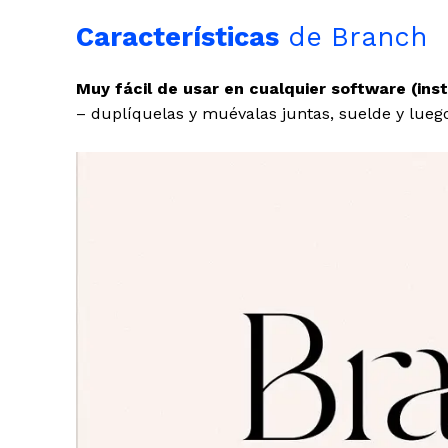
Características
de Branch
Muy fácil de usar en cualquier software (inst
– duplíquelas y muévalas juntas, suelde y luego