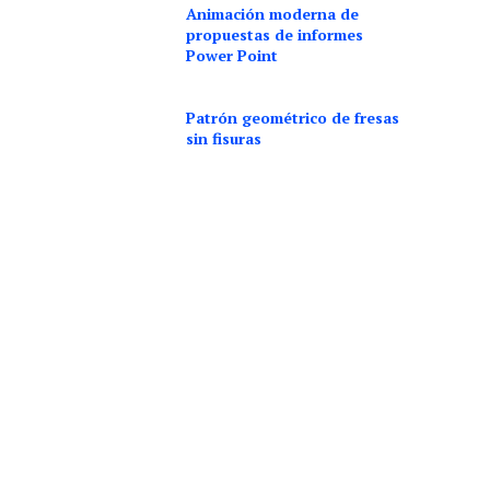
Animación moderna de
propuestas de informes
Power Point
Patrón geométrico de fresas
sin fisuras