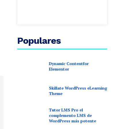
Populares
Dynamic Contentfor
Elementor
Skillate WordPress eLearning
Theme
Tutor LMS Pro el
complemento LMS de
WordPress más potente