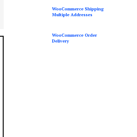
WooCommerce Shipping
Multiple Addresses
WooCommerce Order
Delivery