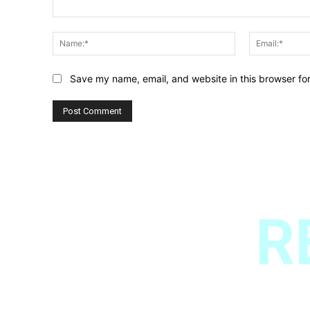
Save my name, email, and website in this browser fo
R